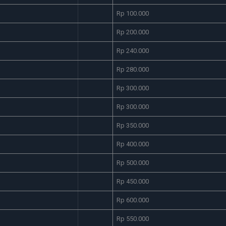
Rp 100.000
Rp 200.000
Rp 240.000
Rp 280.000
Rp 300.000
Rp 300.000
Rp 350.000
Rp 400.000
Rp 500.000
Rp 450.000
Rp 600.000
Rp 550.000