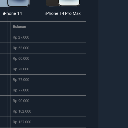
iPhone 14
iPhone 14 Pro Max
iPhone 15 Pro M
Bulanan
Rp 27.000
Rp 52.000
Rp 60.000
Rp 73.000
Rp 77.000
Rp 77.000
Rp 90.000
Rp 102.000
Rp 127.000