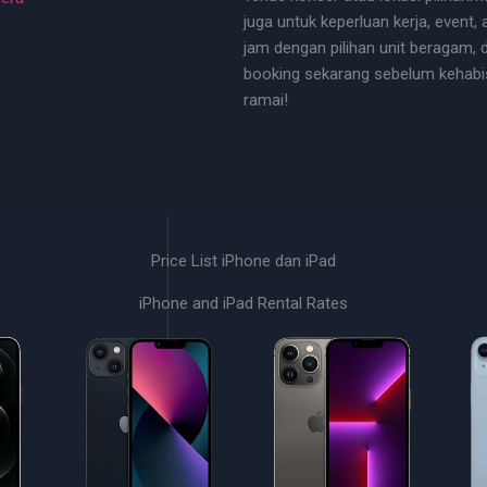
juga untuk keperluan kerja, event,
jam dengan pilihan unit beragam, 
booking sekarang sebelum kehabi
ramai!
Price List iPhone dan iPad
iPhone and iPad Rental Rates