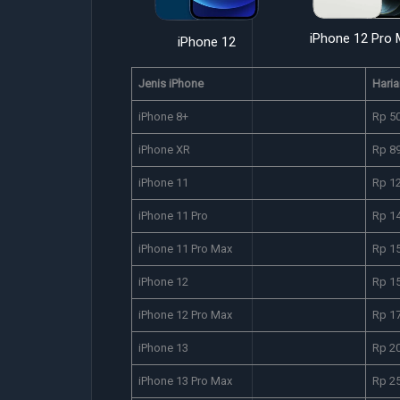
iPhone 12 Pro
iPhone 11 Pro
iPhone 12
Jenis iPhone
Haria
iPhone 8+
Rp 5
iPhone XR
Rp 8
iPhone 11
Rp 1
iPhone 11 Pro
Rp 1
iPhone 11 Pro Max
Rp 1
iPhone 12
Rp 1
iPhone 12 Pro Max
Rp 1
iPhone 13
Rp 2
iPhone 13 Pro Max
Rp 2