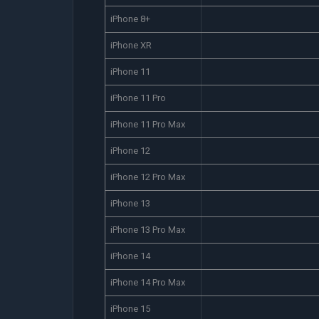
iPhone 8+
iPhone XR
iPhone 11
iPhone 11 Pro
iPhone 11 Pro Max
iPhone 12
iPhone 12 Pro Max
iPhone 13
iPhone 13 Pro Max
iPhone 14
iPhone 14 Pro Max
iPhone 15