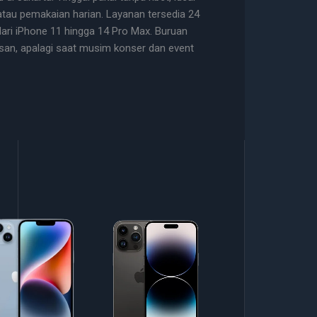
 atau pemakaian harian. Layanan tersedia 24
dari iPhone 11 hingga 14 Pro Max. Buruan
san, apalagi saat musim konser dan event