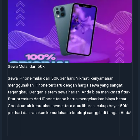
Sewa Mulai dari 50k
Sewa iPhone mulai dari 50K per hari! Nikmati kenyamanan
menggunakan iPhone terbaru dengan harga sewa yang sangat
terjangkau. Dengan sistem sewa harian, Anda bisa menikmati fitur-
fitur premium dari iPhone tanpa harus mengeluarkan biaya besar.
Cocok untuk kebutuhan sementara atau liburan, cukup bayar 50K
per hari dan rasakan kemudahan teknologi canggih di tangan Anda!