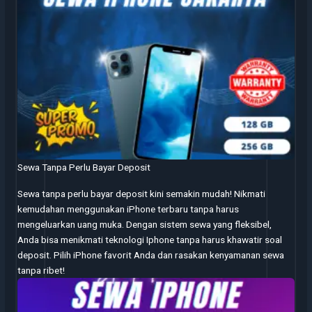
Sewa Tanpa Perlu Bayar Deposit
Sewa tanpa perlu bayar deposit kini semakin mudah! Nikmati
kemudahan menggunakan iPhone terbaru tanpa harus
mengeluarkan uang muka. Dengan sistem sewa yang fleksibel,
Anda bisa menikmati teknologi Iphone tanpa harus khawatir soal
deposit. Pilih iPhone favorit Anda dan rasakan kenyamanan sewa
tanpa ribet!