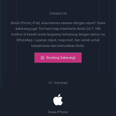
Contact Us
Butuh iPhone, iPad, atau kamera sewaan dengan cepat? Sewa
sekarang juga! Tim kami siap membantu Anda 24/7. Klik
tombol di bawah untuk langsung terhubung dengan admin via
WhatsApp. Layanan cepat, responsif, dan ramah untuk
kenyamanan dan kemudahan Anda.
Booking Sekarang!
01. Services
Sewa iPhone