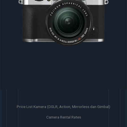
Price List Kamera (DSLR, Action, Mirrorless dan Gimbal)
Camera Rental Rates