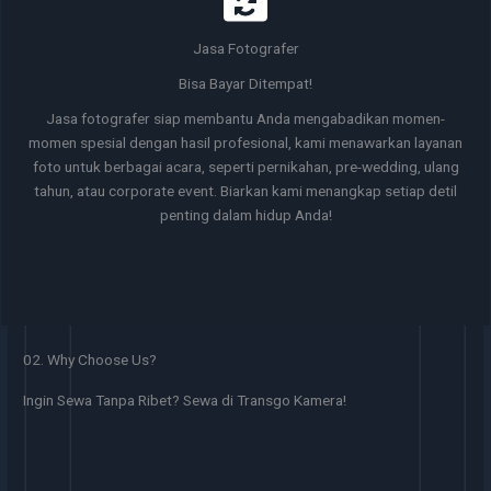
Jasa Fotografer
Bisa Bayar Ditempat!
Jasa fotografer siap membantu Anda mengabadikan momen-
momen spesial dengan hasil profesional, kami menawarkan layanan
foto untuk berbagai acara, seperti pernikahan, pre-wedding, ulang
tahun, atau corporate event. Biarkan kami menangkap setiap detil
penting dalam hidup Anda!
02. Why Choose Us?
Ingin Sewa Tanpa Ribet? Sewa di Transgo Kamera!