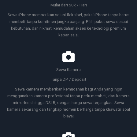
Mulai dari 50k / Hari
Sewa iPhone memberikan solusi fleksibel, pakai iPhone tanpa harus
membeli. tanpa komitmen jangka panjang. Pilih paket sewa sesuai
kebutuhan, dan nikmati kemudahan akses ke teknologi premium
kapan saja!
Sewa Kamera
Tanpa DP / Deposit
Sewa kamera memberikan kemudahan bagi Anda yang ingin
menggunakan kamera profesional tanpa perlu membeli, dari kamera
mirrorless hingga DSLR, dengan harga sewa terjangkau. Sewa
kamera sekarang dan tangkap momen berharga tanpa khawatir soal
biaya!