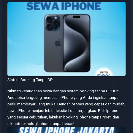
Sistem Booking Tanpa DP
Nikmati kemudahan sewa dengan sistem booking tanpa DP! Kini
Anda bisa langsung memesan iPhone yang Anda inginkan tanpa
perlu membayar uang muka. Dengan proses yang cepat dan mudah,
sewa iPhone menjadi lebih fleksibel dan terjangkau. Pilih Iphone
yang sesuai kebutuhan, lakukan booking Iphone tanpa ribet, dan
nikmati teknologi Iphone tanpa beban!