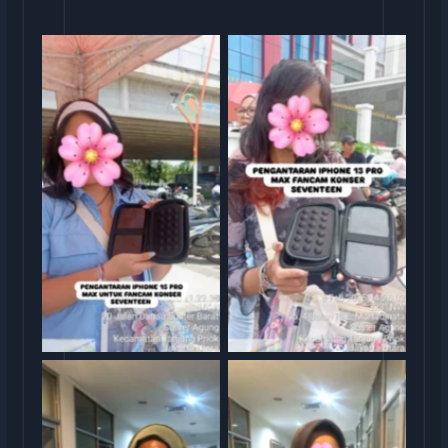
Sewa iphone
Sewa iphone jakarta