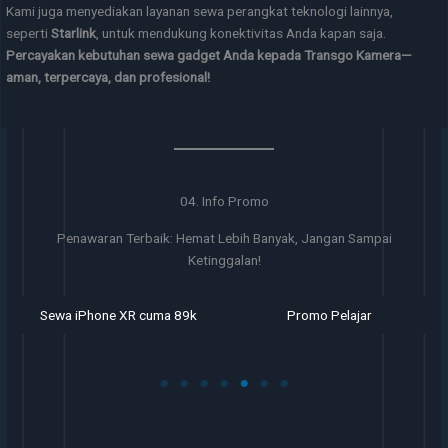
Kami juga menyediakan layanan sewa perangkat teknologi lainnya,
seperti
Starlink
, untuk mendukung konektivitas Anda kapan saja.
Percayakan kebutuhan sewa gadget Anda kepada Transgo Kamera—
aman, terpercaya, dan profesional!
04. Info Promo
Penawaran Terbaik: Hemat Lebih Banyak, Jangan Sampai
Ketinggalan!
Sewa iPhone XR cuma 89k
Promo Pelajar