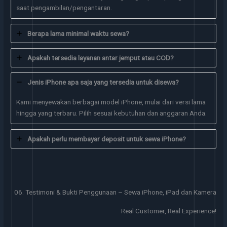
saat pengambilan/pengantaran.
Berapa lama minimal waktu sewa?
Apakah tersedia layanan antar jemput atau COD?
Jenis iPhone apa saja yang tersedia untuk disewa?
Kami menyewakan berbagai model iPhone, mulai dari versi lama
hingga yang terbaru. Pilih sesuai kebutuhan dan anggaran Anda.
Apakah perlu membayar deposit untuk sewa iPhone?
06. Testimoni & Bukti Penggunaan – Sewa iPhone, iPad dan Kamera
Real Customer, Real Experience!