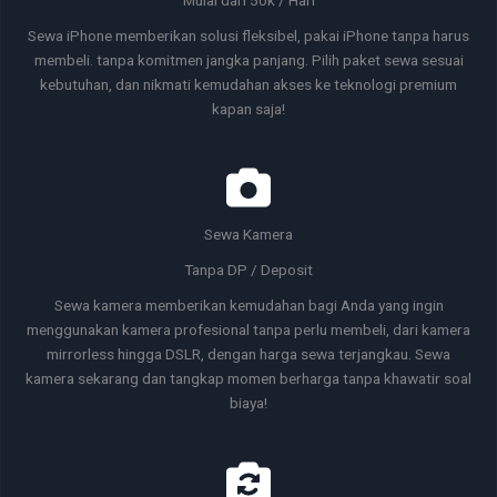
Sewa iPhone memberikan solusi fleksibel, pakai iPhone tanpa harus
membeli. tanpa komitmen jangka panjang. Pilih paket sewa sesuai
kebutuhan, dan nikmati kemudahan akses ke teknologi premium
kapan saja!
Sewa Kamera
Tanpa DP / Deposit
Sewa kamera memberikan kemudahan bagi Anda yang ingin
menggunakan kamera profesional tanpa perlu membeli, dari kamera
mirrorless hingga DSLR, dengan harga sewa terjangkau. Sewa
kamera sekarang dan tangkap momen berharga tanpa khawatir soal
biaya!