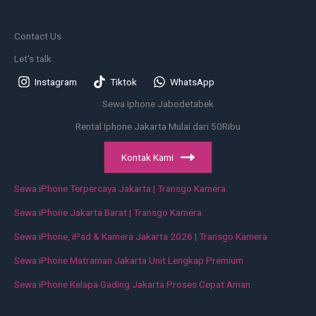
Contact Us
Let's talk
Instagram
Tiktok
WhatsApp
Sewa Iphone Jabodetabek
Rental Iphone Jakarta Mulai dari 50Ribu
Kontak Kami
Sewa iPhone Terpercaya Jakarta | Transgo Kamera
Sewa iPhone Jakarta Barat | Transgo Kamera
Sewa iPhone, iPad & Kamera Jakarta 2026 | Transgo Kamera
Sewa iPhone Matraman Jakarta Unit Lengkap Premium
Sewa iPhone Kelapa Gading Jakarta Proses Cepat Aman