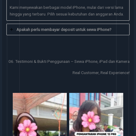
Kami menyewakan berbagai model iPhone, mulai dari versi lama
hingga yang terbaru. Pilih sesuai kebutuhan dan anggaran Anda.
Apakah perlu membayar deposit untuk sewa iPhone?
06. Testimoni & Bukti Penggunaan – Sewa iPhone, iPad dan Kamera
Real Customer, Real Experience!
Serah Terima Sewa iPhone