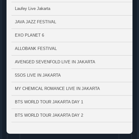
Laufey Live Jakarta
JAVA JAZZ FESTIVAL
EXO PLANET 6
ALLOBANK FESTIVAL
AVENGED SEVENFOLD LIVE IN JAKARTA
5SOS LIVE IN JAKARTA
MY CHEMICAL ROMANCE LIVE IN JAKARTA
BTS WORLD TOUR JAKARTA DAY 1
BTS WORLD TOUR JAKARTA DAY 2