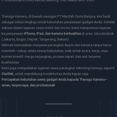
Transgo Kamera, di bawah naungan PT Marifah Cipta Bangsa, kini hadir
sebagai solusi lengkap untuk kebutuhan penyewaan gadget Anda. Setelah
sukses dalam layanan sewa mobil dan motor, kami memperluas layanan
ke penyewaan
iPhone, iPad, dan kamera berkualitas
di area Jabodetabek
(Jakarta, Bogor, Depok, Tangerang, Bekasi).
Nikmati kemudahan menyewa perangkat Apple dan kamera tanpa harus
membeli—cukup sewa sesuai kebutuhan, baik untuk acara, kerja, atau
konten kreatif. Harga terjangkau, proses cepat, dan unit terjamin
kualitasnya.
Kami juga menyediakan layanan sewa perangkat teknologi lainnya, seperti
Starlink
, untuk mendukung konektivitas Anda kapan saja.
Percayakan kebutuhan sewa gadget Anda kepada Transgo Kamera—
aman, terpercaya, dan profesional!