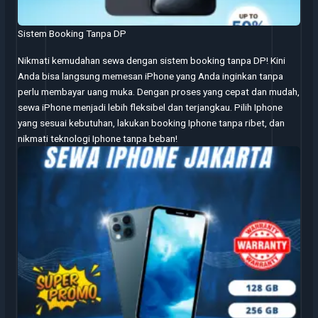
Sistem Booking Tanpa DP
Nikmati kemudahan sewa dengan sistem booking tanpa DP! Kini
Anda bisa langsung memesan iPhone yang Anda inginkan tanpa
perlu membayar uang muka. Dengan proses yang cepat dan mudah,
sewa iPhone menjadi lebih fleksibel dan terjangkau. Pilih Iphone
yang sesuai kebutuhan, lakukan booking Iphone tanpa ribet, dan
nikmati teknologi Iphone tanpa beban!