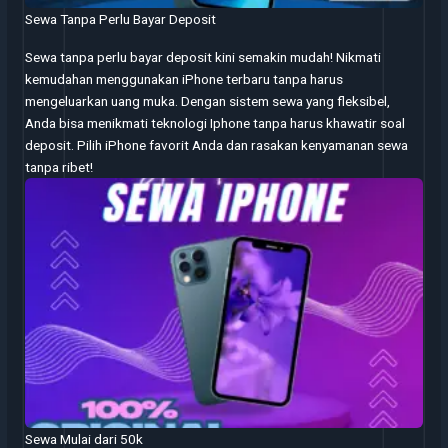
Sewa Tanpa Perlu Bayar Deposit
Sewa tanpa perlu bayar deposit kini semakin mudah! Nikmati
kemudahan menggunakan iPhone terbaru tanpa harus
mengeluarkan uang muka. Dengan sistem sewa yang fleksibel,
Anda bisa menikmati teknologi Iphone tanpa harus khawatir soal
deposit. Pilih iPhone favorit Anda dan rasakan kenyamanan sewa
tanpa ribet!
Sewa Mulai dari 50k