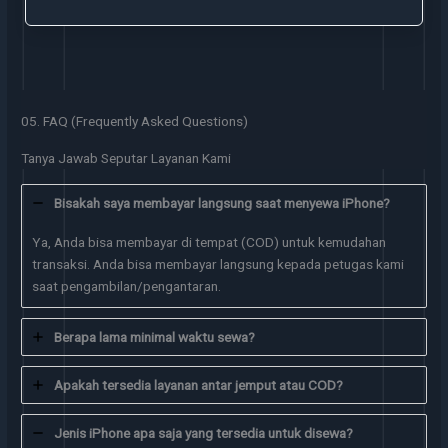
05. FAQ (Frequently Asked Questions)
Tanya Jawab Seputar Layanan Kami
Bisakah saya membayar langsung saat menyewa iPhone?
Ya, Anda bisa membayar di tempat (COD) untuk kemudahan
transaksi. Anda bisa membayar langsung kepada petugas kami
saat pengambilan/pengantaran.
Berapa lama minimal waktu sewa?
Apakah tersedia layanan antar jemput atau COD?
Jenis iPhone apa saja yang tersedia untuk disewa?