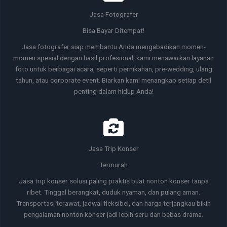
Jasa Fotografer
Bisa Bayar Ditempat!
Jasa fotografer siap membantu Anda mengabadikan momen-
momen spesial dengan hasil profesional, kami menawarkan layanan
foto untuk berbagai acara, seperti pernikahan, pre-wedding, ulang
tahun, atau corporate event. Biarkan kami menangkap setiap detil
penting dalam hidup Anda!
Jasa Trip Konser
Termurah
Jasa trip konser solusi paling praktis buat nonton konser tanpa
ribet. Tinggal berangkat, duduk nyaman, dan pulang aman.
Transportasi terawat, jadwal fleksibel, dan harga terjangkau bikin
pengalaman nonton konser jadi lebih seru dan bebas drama.