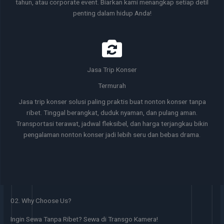
tahun, atau corporate event. Biarkan kami menangkap setiap detil
penting dalam hidup Anda!
Jasa Trip Konser
Termurah
Jasa trip konser solusi paling praktis buat nonton konser tanpa
ribet. Tinggal berangkat, duduk nyaman, dan pulang aman.
Transportasi terawat, jadwal fleksibel, dan harga terjangkau bikin
pengalaman nonton konser jadi lebih seru dan bebas drama.
02. Why Choose Us?
Ingin Sewa Tanpa Ribet? Sewa di Transgo Kamera!