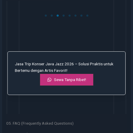
Jasa Trip Konser Java Jazz 2026 – Solusi Praktis untuk
Bertemu dengan Artis Favorit!
Sewa Tanpa Ribet!
05. FAQ (Frequently Asked Questions)