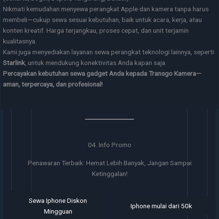
Nikmati kemudahan menyewa perangkat Apple dan kamera tanpa harus
membeli—cukup sewa sesuai kebutuhan, baik untuk acara, kerja, atau
konten kreatif. Harga terjangkau, proses cepat, dan unit terjamin
kualitasnya.
Kami juga menyediakan layanan sewa perangkat teknologi lainnya, seperti
Starlink
, untuk mendukung konektivitas Anda kapan saja.
Percayakan kebutuhan sewa gadget Anda kepada Transgo Kamera—
aman, terpercaya, dan profesional!
04. Info Promo
Penawaran Terbaik: Hemat Lebih Banyak, Jangan Sampai
Ketinggalan!
Sewa Iphone Diskon
Iphone mulai dari 50k
Mingguan