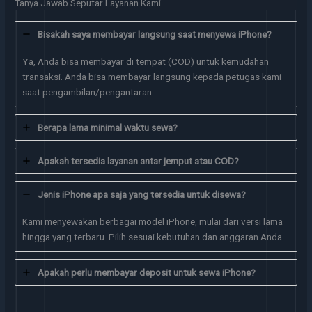
Tanya Jawab Seputar Layanan Kami
Bisakah saya membayar langsung saat menyewa iPhone?
Ya, Anda bisa membayar di tempat (COD) untuk kemudahan
transaksi. Anda bisa membayar langsung kepada petugas kami
saat pengambilan/pengantaran.
Berapa lama minimal waktu sewa?
Apakah tersedia layanan antar jemput atau COD?
Jenis iPhone apa saja yang tersedia untuk disewa?
Kami menyewakan berbagai model iPhone, mulai dari versi lama
hingga yang terbaru. Pilih sesuai kebutuhan dan anggaran Anda.
Apakah perlu membayar deposit untuk sewa iPhone?