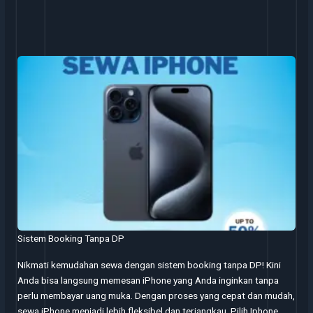
Sistem Booking Tanpa DP
Nikmati kemudahan sewa dengan sistem booking tanpa DP! Kini
Anda bisa langsung memesan iPhone yang Anda inginkan tanpa
perlu membayar uang muka. Dengan proses yang cepat dan mudah,
sewa iPhone menjadi lebih fleksibel dan terjangkau. Pilih Iphone