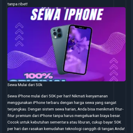
tanpa ribet!
Sewa Mulai dari 50k
Sewa iPhone mulai dari 50K per hari! Nikmati kenyamanan
menggunakan iPhone terbaru dengan harga sewa yang sangat
terjangkau. Dengan sistem sewa harian, Anda bisa menikmati fitur-
fitur premium dari iPhone tanpa harus mengeluarkan biaya besar.
Cocok untuk kebutuhan sementara atau liburan, cukup bayar 50K
per hari dan rasakan kemudahan teknologi canggih di tangan Anda!