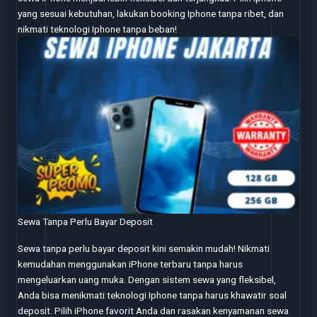
yang sesuai kebutuhan, lakukan booking Iphone tanpa ribet, dan
nikmati teknologi Iphone tanpa beban!
Sewa Tanpa Perlu Bayar Deposit
Sewa tanpa perlu bayar deposit kini semakin mudah! Nikmati
kemudahan menggunakan iPhone terbaru tanpa harus
mengeluarkan uang muka. Dengan sistem sewa yang fleksibel,
Anda bisa menikmati teknologi Iphone tanpa harus khawatir soal
deposit. Pilih iPhone favorit Anda dan rasakan kenyamanan sewa