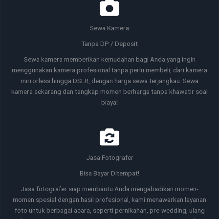
Sewa Kamera
Tanpa DP / Deposit
Sewa kamera memberikan kemudahan bagi Anda yang ingin
menggunakan kamera profesional tanpa perlu membeli, dari kamera
mirrorless hingga DSLR, dengan harga sewa terjangkau. Sewa
kamera sekarang dan tangkap momen berharga tanpa khawatir soal
biaya!
Jasa Fotografer
Bisa Bayar Ditempat!
Jasa fotografer siap membantu Anda mengabadikan momen-
momen spesial dengan hasil profesional, kami menawarkan layanan
foto untuk berbagai acara, seperti pernikahan, pre-wedding, ulang