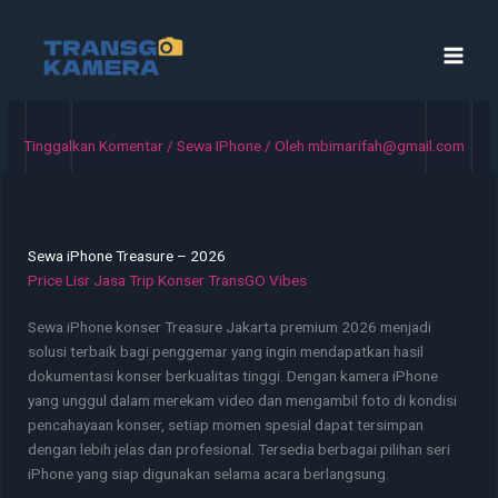
Lewati
ke
konten
Tinggalkan Komentar
/
Sewa IPhone
/ Oleh
mbimarifah@gmail.com
Sewa iPhone Treasure – 2026
Price Lisr Jasa Trip Konser TransGO Vibes
Sewa iPhone konser Treasure Jakarta premium 2026 menjadi
solusi terbaik bagi penggemar yang ingin mendapatkan hasil
dokumentasi konser berkualitas tinggi. Dengan kamera iPhone
yang unggul dalam merekam video dan mengambil foto di kondisi
pencahayaan konser, setiap momen spesial dapat tersimpan
dengan lebih jelas dan profesional. Tersedia berbagai pilihan seri
iPhone yang siap digunakan selama acara berlangsung.