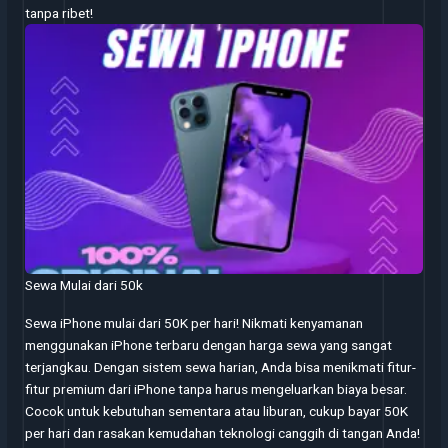
tanpa ribet!
Sewa Mulai dari 50k
Sewa iPhone mulai dari 50K per hari! Nikmati kenyamanan
menggunakan iPhone terbaru dengan harga sewa yang sangat
terjangkau. Dengan sistem sewa harian, Anda bisa menikmati fitur-
fitur premium dari iPhone tanpa harus mengeluarkan biaya besar.
Cocok untuk kebutuhan sementara atau liburan, cukup bayar 50K
per hari dan rasakan kemudahan teknologi canggih di tangan Anda!