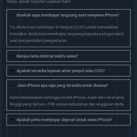
Tanya Jawab Seputar Layanan Kami
Bisakah saya membayar langsung saat menyewa iPhone?
Ya, Anda bisa membayar di tempat (COD) untuk kemudahan
transaksi. Anda bisa membayar langsung kepada petugas kami
saat pengambilan/pengantaran.
Berapa lama minimal waktu sewa?
Apakah tersedia layanan antar jemput atau COD?
Jenis iPhone apa saja yang tersedia untuk disewa?
Kami menyewakan berbagai model iPhone, mulai dari versi lama
hingga yang terbaru. Pilih sesuai kebutuhan dan anggaran Anda.
Apakah perlu membayar deposit untuk sewa iPhone?