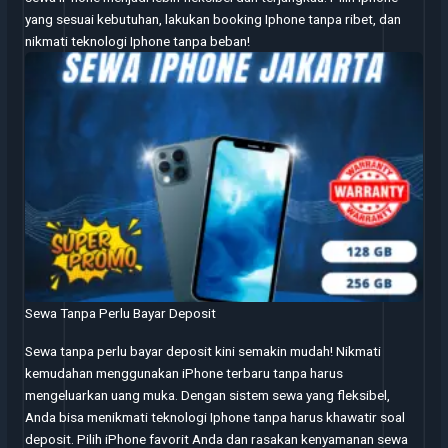
yang sesuai kebutuhan, lakukan booking Iphone tanpa ribet, dan
nikmati teknologi Iphone tanpa beban!
Sewa Tanpa Perlu Bayar Deposit
Sewa tanpa perlu bayar deposit kini semakin mudah! Nikmati
kemudahan menggunakan iPhone terbaru tanpa harus
mengeluarkan uang muka. Dengan sistem sewa yang fleksibel,
Anda bisa menikmati teknologi Iphone tanpa harus khawatir soal
deposit. Pilih iPhone favorit Anda dan rasakan kenyamanan sewa