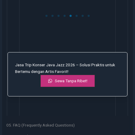
Jasa Trip Konser Java Jazz 2026 – Solusi Praktis untuk
Bertemu dengan Artis Favorit!
Sewa Tanpa Ribet!
05. FAQ (Frequently Asked Questions)