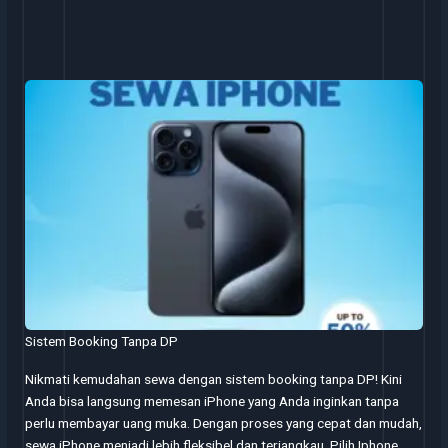
Sistem Booking Tanpa DP
Nikmati kemudahan sewa dengan sistem booking tanpa DP! Kini
Anda bisa langsung memesan iPhone yang Anda inginkan tanpa
perlu membayar uang muka. Dengan proses yang cepat dan mudah,
sewa iPhone menjadi lebih fleksibel dan terjangkau. Pilih Iphone