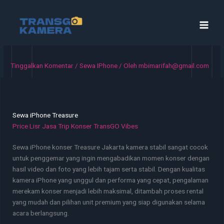
Lewati
ke
konten
Tinggalkan Komentar
/
Sewa IPhone
/ Oleh
mbimarifah@gmail.com
Sewa iPhone Treasure
Price Lisr Jasa Trip Konser TransGO Vibes
Sewa iPhone konser Treasure Jakarta kamera stabil sangat cocok
untuk penggemar yang ingin mengabadikan momen konser dengan
hasil video dan foto yang lebih tajam serta stabil. Dengan kualitas
kamera iPhone yang unggul dan performa yang cepat, pengalaman
merekam konser menjadi lebih maksimal, ditambah proses rental
yang mudah dan pilihan unit premium yang siap digunakan selama
acara berlangsung.