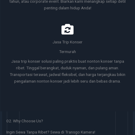
tahun, atau corporate event. Biarkan kami menangkap setiap detil
penting dalam hidup Anda!
Jasa Trip Konser
Termurah
Jasa trip konser solusi paling praktis buat nonton konser tanpa
ribet. Tinggal berangkat, duduk nyaman, dan pulang aman.
Transportasi terawat, jadwal fleksibel, dan harga terjangkau bikin
pengalaman nonton konser jadi lebih seru dan bebas drama.
02. Why Choose Us?
Ingin Sewa Tanpa Ribet? Sewa di Transgo Kamera!