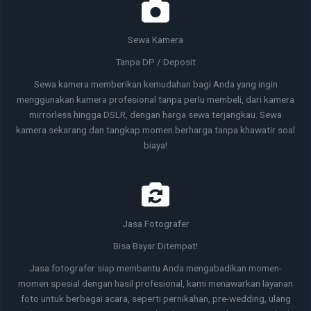
Sewa Kamera
Tanpa DP / Deposit
Sewa kamera memberikan kemudahan bagi Anda yang ingin
menggunakan kamera profesional tanpa perlu membeli, dari kamera
mirrorless hingga DSLR, dengan harga sewa terjangkau. Sewa
kamera sekarang dan tangkap momen berharga tanpa khawatir soal
biaya!
Jasa Fotografer
Bisa Bayar Ditempat!
Jasa fotografer siap membantu Anda mengabadikan momen-
momen spesial dengan hasil profesional, kami menawarkan layanan
foto untuk berbagai acara, seperti pernikahan, pre-wedding, ulang