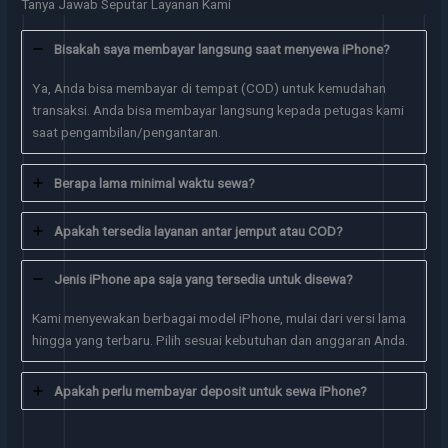
Tanya Jawab Seputar Layanan Kami
Bisakah saya membayar langsung saat menyewa iPhone?
Ya, Anda bisa membayar di tempat (COD) untuk kemudahan
transaksi. Anda bisa membayar langsung kepada petugas kami
saat pengambilan/pengantaran.
Berapa lama minimal waktu sewa?
Apakah tersedia layanan antar jemput atau COD?
Jenis iPhone apa saja yang tersedia untuk disewa?
Kami menyewakan berbagai model iPhone, mulai dari versi lama
hingga yang terbaru. Pilih sesuai kebutuhan dan anggaran Anda.
Apakah perlu membayar deposit untuk sewa iPhone?