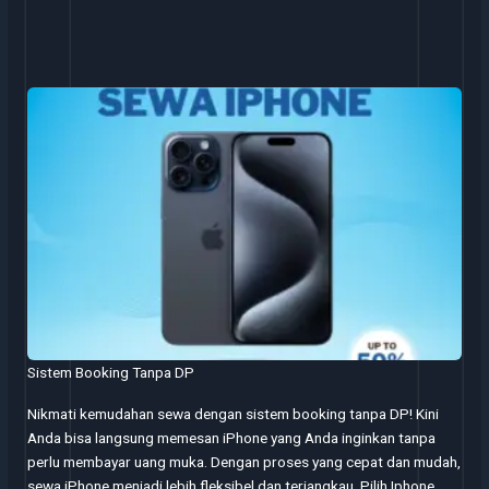
Sistem Booking Tanpa DP
Nikmati kemudahan sewa dengan sistem booking tanpa DP! Kini
Anda bisa langsung memesan iPhone yang Anda inginkan tanpa
perlu membayar uang muka. Dengan proses yang cepat dan mudah,
sewa iPhone menjadi lebih fleksibel dan terjangkau. Pilih Iphone