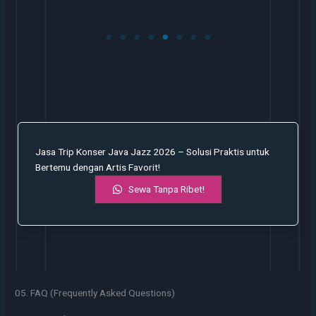
Jasa Trip Konser Java Jazz 2026 – Solusi Praktis untuk
Bertemu dengan Artis Favorit!
Sewa Tanpa Ribet!
05. FAQ (Frequently Asked Questions)