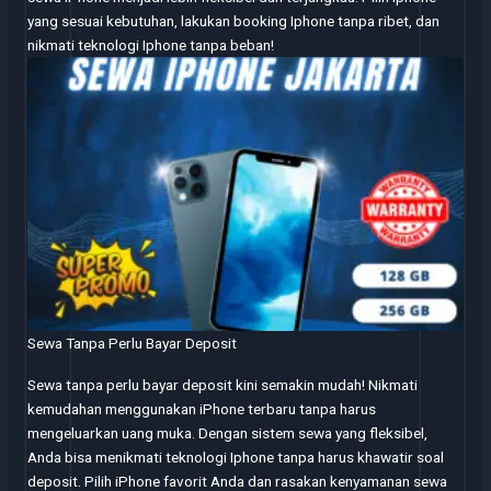
yang sesuai kebutuhan, lakukan booking Iphone tanpa ribet, dan
nikmati teknologi Iphone tanpa beban!
Sewa Tanpa Perlu Bayar Deposit
Sewa tanpa perlu bayar deposit kini semakin mudah! Nikmati
kemudahan menggunakan iPhone terbaru tanpa harus
mengeluarkan uang muka. Dengan sistem sewa yang fleksibel,
Anda bisa menikmati teknologi Iphone tanpa harus khawatir soal
deposit. Pilih iPhone favorit Anda dan rasakan kenyamanan sewa