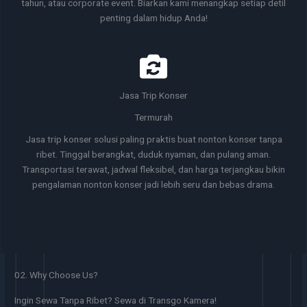
tahun, atau corporate event. Biarkan kami menangkap setiap detil
penting dalam hidup Anda!
Jasa Trip Konser
Termurah
Jasa trip konser solusi paling praktis buat nonton konser tanpa
ribet. Tinggal berangkat, duduk nyaman, dan pulang aman.
Transportasi terawat, jadwal fleksibel, dan harga terjangkau bikin
pengalaman nonton konser jadi lebih seru dan bebas drama.
02. Why Choose Us?
Ingin Sewa Tanpa Ribet? Sewa di Transgo Kamera!