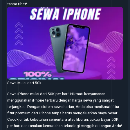
tanpa ribet!
Sewa Mulai dari 50k
Sewa iPhone mulai dari 50K per hari! Nikmati kenyamanan
menggunakan iPhone terbaru dengan harga sewa yang sangat
terjangkau. Dengan sistem sewa harian, Anda bisa menikmati fitur-
fitur premium dari iPhone tanpa harus mengeluarkan biaya besar.
Cocok untuk kebutuhan sementara atau liburan, cukup bayar 50K
per hari dan rasakan kemudahan teknologi canggih di tangan Anda!