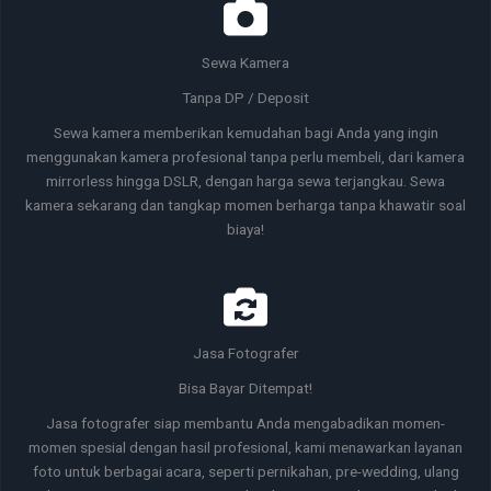
Sewa Kamera
Tanpa DP / Deposit
Sewa kamera memberikan kemudahan bagi Anda yang ingin
menggunakan kamera profesional tanpa perlu membeli, dari kamera
mirrorless hingga DSLR, dengan harga sewa terjangkau. Sewa
kamera sekarang dan tangkap momen berharga tanpa khawatir soal
biaya!
Jasa Fotografer
Bisa Bayar Ditempat!
Jasa fotografer siap membantu Anda mengabadikan momen-
momen spesial dengan hasil profesional, kami menawarkan layanan
foto untuk berbagai acara, seperti pernikahan, pre-wedding, ulang