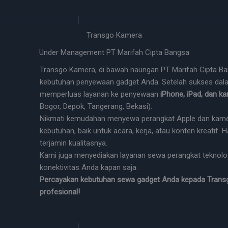
Transgo Kamera
Under Management PT Marifah Cipta Bangsa
Transgo Kamera, di bawah naungan PT Marifah Cipta Bang
kebutuhan penyewaan gadget Anda. Setelah sukses dala
memperluas layanan ke penyewaan
iPhone, iPad, dan ka
Bogor, Depok, Tangerang, Bekasi).
Nikmati kemudahan menyewa perangkat Apple dan kame
kebutuhan, baik untuk acara, kerja, atau konten kreatif. 
terjamin kualitasnya.
Kami juga menyediakan layanan sewa perangkat teknologi
konektivitas Anda kapan saja.
Percayakan kebutuhan sewa gadget Anda kepada Trans
profesional!