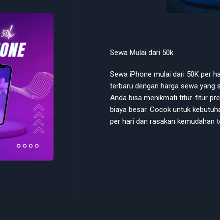
Sewa Mulai dari 50k
Sewa iPhone mulai dari 50K per 
terbaru dengan harga sewa yang s
Anda bisa menikmati fitur-fitur 
biaya besar. Cocok untuk kebutuh
per hari dan rasakan kemudahan t