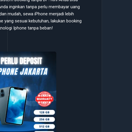
nda inginkan tanpa perlu membayar uang
dan mudah, sewa iPhone menjadi lebih
hone yang sesuai kebutuhan, lakukan booking
eknologi Iphone tanpa beban!