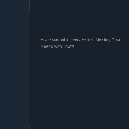
Professional in Every Rental, Meeting Your
Needs with Trust!