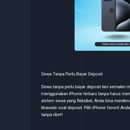
Sewa Tanpa Perlu Bayar Deposit
Sewa tanpa perlu bayar deposit kini semakin
menggunakan iPhone terbaru tanpa harus men
sistem sewa yang fleksibel, Anda bisa menikma
khawatir soal deposit. Pilih iPhone favorit 
tanpa ribet!