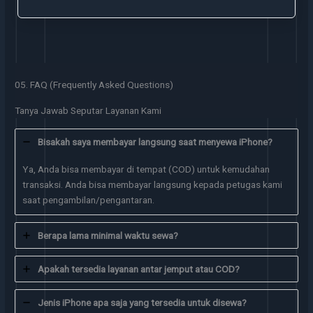
05. FAQ (Frequently Asked Questions)
Tanya Jawab Seputar Layanan Kami
Bisakah saya membayar langsung saat menyewa iPhone?
Ya, Anda bisa membayar di tempat (COD) untuk kemudahan
transaksi. Anda bisa membayar langsung kepada petugas kami
saat pengambilan/pengantaran.
Berapa lama minimal waktu sewa?
Apakah tersedia layanan antar jemput atau COD?
Jenis iPhone apa saja yang tersedia untuk disewa?