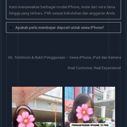
Kami menyewakan berbagai model iPhone, mulai dari versi lama
hingga yang terbaru. Pilih sesuai kebutuhan dan anggaran Anda.
Apakah perlu membayar deposit untuk sewa iPhone?
06. Testimoni & Bukti Penggunaan – Sewa iPhone, iPad dan Kamera
Real Customer, Real Experience!
Serah Terima Sewa iPhone