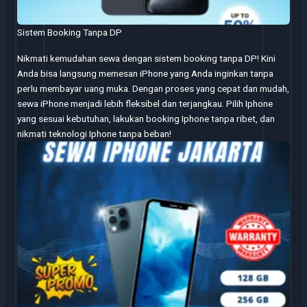
Sistem Booking Tanpa DP
Nikmati kemudahan sewa dengan sistem booking tanpa DP! Kini
Anda bisa langsung memesan iPhone yang Anda inginkan tanpa
perlu membayar uang muka. Dengan proses yang cepat dan mudah,
sewa iPhone menjadi lebih fleksibel dan terjangkau. Pilih Iphone
yang sesuai kebutuhan, lakukan booking Iphone tanpa ribet, dan
nikmati teknologi Iphone tanpa beban!