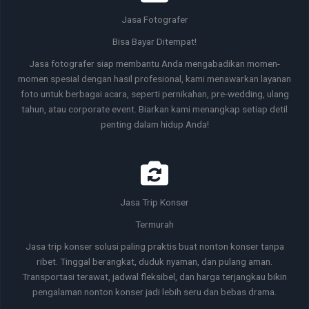
Jasa Fotografer
Bisa Bayar Ditempat!
Jasa fotografer siap membantu Anda mengabadikan momen-
momen spesial dengan hasil profesional, kami menawarkan layanan
foto untuk berbagai acara, seperti pernikahan, pre-wedding, ulang
tahun, atau corporate event. Biarkan kami menangkap setiap detil
penting dalam hidup Anda!
Jasa Trip Konser
Termurah
Jasa trip konser solusi paling praktis buat nonton konser tanpa
ribet. Tinggal berangkat, duduk nyaman, dan pulang aman.
Transportasi terawat, jadwal fleksibel, dan harga terjangkau bikin
pengalaman nonton konser jadi lebih seru dan bebas drama.