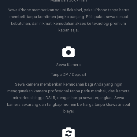
Sewa iPhone memberikan solusi fleksibel, pakai iPhone tanpa harus
membeli. tanpa komitmen jangka panjang. Pilih paket sewa sesuai
kebutuhan, dan nikmati kemudahan akses ke teknologi premium
kapan saja!
Sewa Kamera
Tanpa DP / Deposit
Sewa kamera memberikan kemudahan bagi Anda yang ingin
menggunakan kamera profesional tanpa perlu membeli, dari kamera
mirrorless hingga DSLR, dengan harga sewa terjangkau. Sewa
kamera sekarang dan tangkap momen berharga tanpa khawatir soal
biaya!