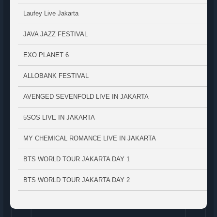
Laufey Live Jakarta
JAVA JAZZ FESTIVAL
EXO PLANET 6
ALLOBANK FESTIVAL
AVENGED SEVENFOLD LIVE IN JAKARTA
5SOS LIVE IN JAKARTA
MY CHEMICAL ROMANCE LIVE IN JAKARTA
BTS WORLD TOUR JAKARTA DAY 1
BTS WORLD TOUR JAKARTA DAY 2