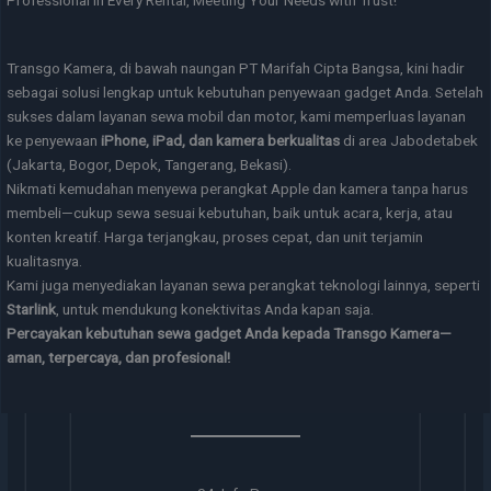
Transgo Kamera, di bawah naungan PT Marifah Cipta Bangsa, kini hadir
sebagai solusi lengkap untuk kebutuhan penyewaan gadget Anda. Setelah
sukses dalam layanan sewa mobil dan motor, kami memperluas layanan
ke penyewaan
iPhone, iPad, dan kamera berkualitas
di area Jabodetabek
(Jakarta, Bogor, Depok, Tangerang, Bekasi).
Nikmati kemudahan menyewa perangkat Apple dan kamera tanpa harus
membeli—cukup sewa sesuai kebutuhan, baik untuk acara, kerja, atau
konten kreatif. Harga terjangkau, proses cepat, dan unit terjamin
kualitasnya.
Kami juga menyediakan layanan sewa perangkat teknologi lainnya, seperti
Starlink
, untuk mendukung konektivitas Anda kapan saja.
Percayakan kebutuhan sewa gadget Anda kepada Transgo Kamera—
aman, terpercaya, dan profesional!