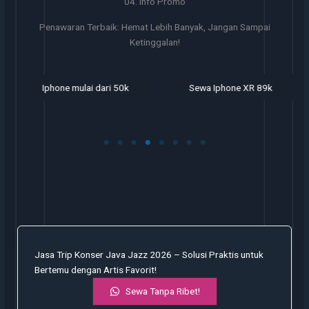
04. Info Promo
Penawaran Terbaik: Hemat Lebih Banyak, Jangan Sampai
Ketinggalan!
Iphone mulai dari 50k
Sewa Iphone XR 89k
Jasa Trip Konser Java Jazz 2026 – Solusi Praktis untuk
Bertemu dengan Artis Favorit!
Sewa Tanpa Ribet!