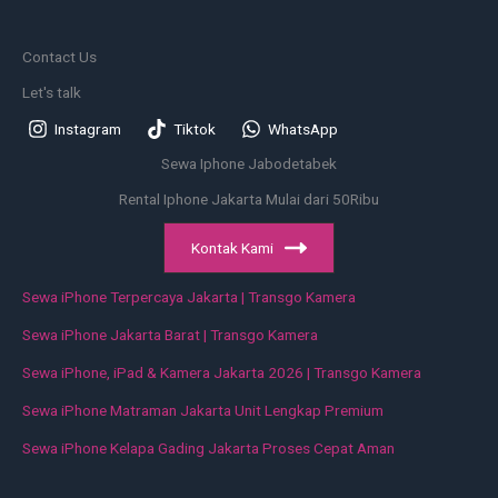
Contact Us
Let's talk
Instagram
Tiktok
WhatsApp
Sewa Iphone Jabodetabek
Rental Iphone Jakarta Mulai dari 50Ribu
Kontak Kami
Sewa iPhone Terpercaya Jakarta | Transgo Kamera
Sewa iPhone Jakarta Barat | Transgo Kamera
Sewa iPhone, iPad & Kamera Jakarta 2026 | Transgo Kamera
Sewa iPhone Matraman Jakarta Unit Lengkap Premium
Sewa iPhone Kelapa Gading Jakarta Proses Cepat Aman