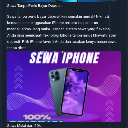
Sewa Tanpa Perlu Bayar Deposit
Sewa tanpa perlu bayar deposit kini semakin mudah! Nikmati
kemudahan menggunakan iPhone terbaru tanpa harus
mengeluarkan uang muka. Dengan sistem sewa yang fleksibel,
Anda bisa menikmati teknologi Iphone tanpa harus khawatir soal
deposit. Pilih iPhone favorit Anda dan rasakan kenyamanan sewa
tanpa ribet!
Sewa Mulai dari 50k