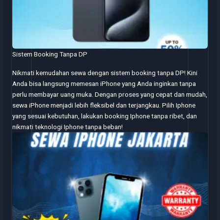
Sistem Booking Tanpa DP
Nikmati kemudahan sewa dengan sistem booking tanpa DP! Kini
Anda bisa langsung memesan iPhone yang Anda inginkan tanpa
perlu membayar uang muka. Dengan proses yang cepat dan mudah,
sewa iPhone menjadi lebih fleksibel dan terjangkau. Pilih Iphone
yang sesuai kebutuhan, lakukan booking Iphone tanpa ribet, dan
nikmati teknologi Iphone tanpa beban!