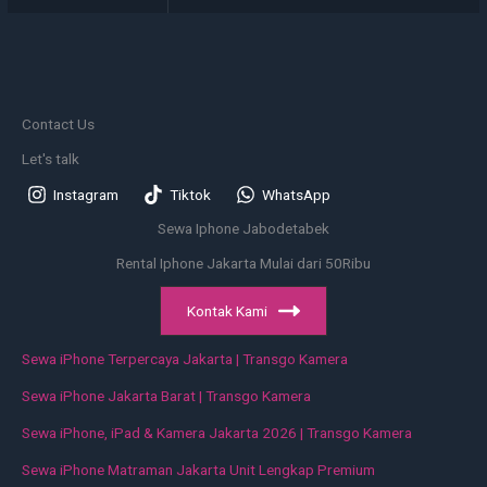
Contact Us
Let's talk
Instagram
Tiktok
WhatsApp
Sewa Iphone Jabodetabek
Rental Iphone Jakarta Mulai dari 50Ribu
Kontak Kami
Sewa iPhone Terpercaya Jakarta | Transgo Kamera
Sewa iPhone Jakarta Barat | Transgo Kamera
Sewa iPhone, iPad & Kamera Jakarta 2026 | Transgo Kamera
Sewa iPhone Matraman Jakarta Unit Lengkap Premium