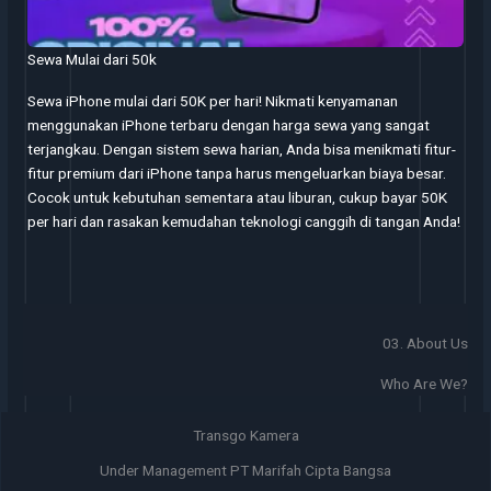
Sewa Mulai dari 50k
Sewa iPhone mulai dari 50K per hari! Nikmati kenyamanan
menggunakan iPhone terbaru dengan harga sewa yang sangat
terjangkau. Dengan sistem sewa harian, Anda bisa menikmati fitur-
fitur premium dari iPhone tanpa harus mengeluarkan biaya besar.
Cocok untuk kebutuhan sementara atau liburan, cukup bayar 50K
per hari dan rasakan kemudahan teknologi canggih di tangan Anda!
03. About Us
Who Are We?
Transgo Kamera
Under Management PT Marifah Cipta Bangsa