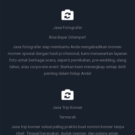
Jasa Fotografer
Bisa Bayar Ditempat!
Jasa fotografer siap membantu Anda mengabadikan momen-
momen spesial dengan hasil profesional, kami menawarkan layanan
foto untuk berbagai acara, seperti pernikahan, pre-wedding, ulang
tahun, atau corporate event. Biarkan kami menangkap setiap detil
penting dalam hidup Anda!
Jasa Trip Konser
Termurah
Jasa trip konser solusi paling praktis buat nonton konser tanpa
ribet. Tinggal berangkat, duduk nyaman, dan pulang aman.