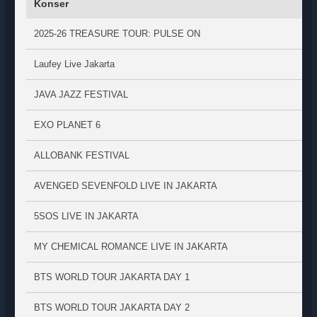
Konser
2025-26 TREASURE TOUR: PULSE ON
Laufey Live Jakarta
JAVA JAZZ FESTIVAL
EXO PLANET 6
ALLOBANK FESTIVAL
AVENGED SEVENFOLD LIVE IN JAKARTA
5SOS LIVE IN JAKARTA
MY CHEMICAL ROMANCE LIVE IN JAKARTA
BTS WORLD TOUR JAKARTA DAY 1
BTS WORLD TOUR JAKARTA DAY 2