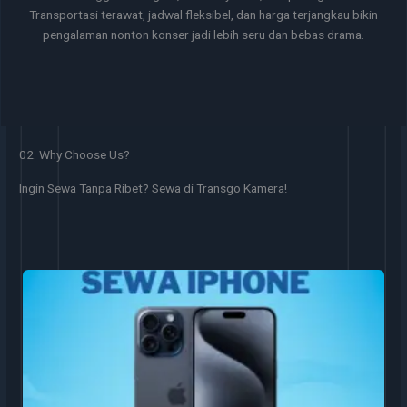
Transportasi terawat, jadwal fleksibel, dan harga terjangkau bikin
pengalaman nonton konser jadi lebih seru dan bebas drama.
02. Why Choose Us?
Ingin Sewa Tanpa Ribet? Sewa di Transgo Kamera!