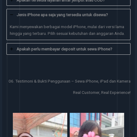
Jenis iPhone apa saja yang tersedia untuk disewa?
Kami menyewakan berbagai model iPhone, mulai dari versi lama
hingga yang terbaru. Pilih sesuai kebutuhan dan anggaran Anda.
Apakah perlu membayar deposit untuk sewa iPhone?
06. Testimoni & Bukti Penggunaan – Sewa iPhone, iPad dan Kamera
Real Customer, Real Experience!