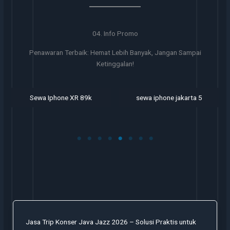
04. Info Promo
Penawaran Terbaik: Hemat Lebih Banyak, Jangan Sampai
Ketinggalan!
Sewa Iphone XR 89k
sewa iphone jakarta 5
Jasa Trip Konser Java Jazz 2026 – Solusi Praktis untuk