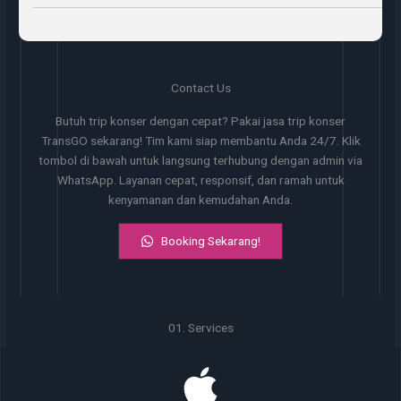
Contact Us
Butuh trip konser dengan cepat? Pakai jasa trip konser
TransGO sekarang! Tim kami siap membantu Anda 24/7. Klik
tombol di bawah untuk langsung terhubung dengan admin via
WhatsApp. Layanan cepat, responsif, dan ramah untuk
kenyamanan dan kemudahan Anda.
Booking Sekarang!
01. Services