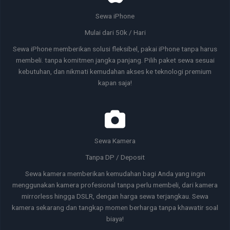
Sewa iPhone
Mulai dari 50k / Hari
Sewa iPhone memberikan solusi fleksibel, pakai iPhone tanpa harus
membeli. tanpa komitmen jangka panjang. Pilih paket sewa sesuai
kebutuhan, dan nikmati kemudahan akses ke teknologi premium
kapan saja!
Sewa Kamera
Tanpa DP / Deposit
Sewa kamera memberikan kemudahan bagi Anda yang ingin
menggunakan kamera profesional tanpa perlu membeli, dari kamera
mirrorless hingga DSLR, dengan harga sewa terjangkau. Sewa
kamera sekarang dan tangkap momen berharga tanpa khawatir soal
biaya!