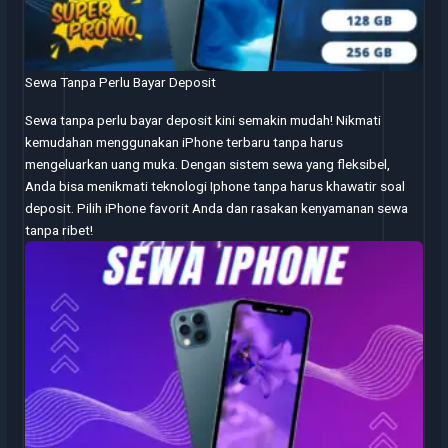
Sewa Tanpa Perlu Bayar Deposit
Sewa tanpa perlu bayar deposit kini semakin mudah! Nikmati
kemudahan menggunakan iPhone terbaru tanpa harus
mengeluarkan uang muka. Dengan sistem sewa yang fleksibel,
Anda bisa menikmati teknologi Iphone tanpa harus khawatir soal
deposit. Pilih iPhone favorit Anda dan rasakan kenyamanan sewa
tanpa ribet!