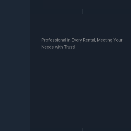
Professional in Every Rental, Meeting Your
Needs with Trust!