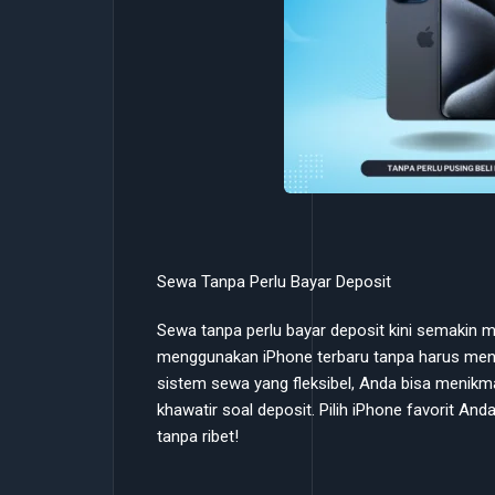
Sewa Tanpa Perlu Bayar Deposit
Sewa tanpa perlu bayar deposit kini semakin
menggunakan iPhone terbaru tanpa harus men
sistem sewa yang fleksibel, Anda bisa menikma
khawatir soal deposit. Pilih iPhone favorit 
tanpa ribet!