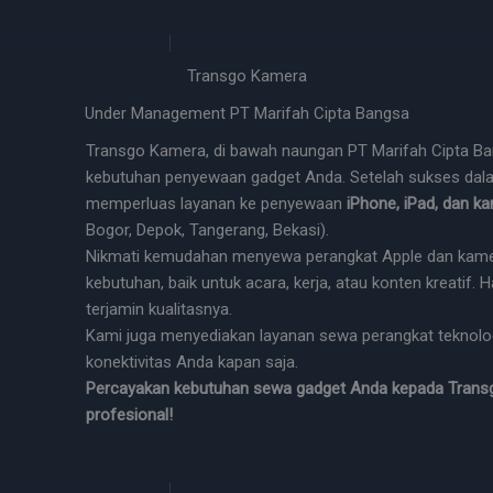
Transgo Kamera
Under Management PT Marifah Cipta Bangsa
Transgo Kamera, di bawah naungan PT Marifah Cipta Bang
kebutuhan penyewaan gadget Anda. Setelah sukses dala
memperluas layanan ke penyewaan
iPhone, iPad, dan ka
Bogor, Depok, Tangerang, Bekasi).
Nikmati kemudahan menyewa perangkat Apple dan kame
kebutuhan, baik untuk acara, kerja, atau konten kreatif. 
terjamin kualitasnya.
Kami juga menyediakan layanan sewa perangkat teknologi
konektivitas Anda kapan saja.
Percayakan kebutuhan sewa gadget Anda kepada Trans
profesional!