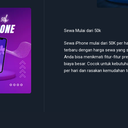
Sewa Mulai dari 50k
Sewa iPhone mulai dari 50K per 
terbaru dengan harga sewa yang s
Anda bisa menikmati fitur-fitur 
biaya besar. Cocok untuk kebutuh
per hari dan rasakan kemudahan t