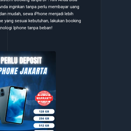
nda inginkan tanpa perlu membayar uang
dan mudah, sewa iPhone menjadi lebih
hone yang sesuai kebutuhan, lakukan booking
eknologi Iphone tanpa beban!