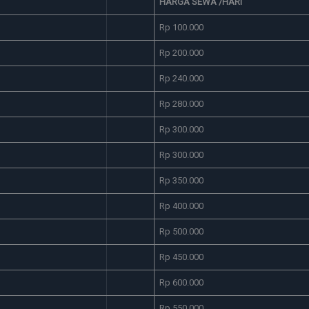
HARGA SEWA /HARI
Rp 100.000
Rp 200.000
Rp 240.000
Rp 280.000
Rp 300.000
Rp 300.000
Rp 350.000
Rp 400.000
Rp 500.000
Rp 450.000
Rp 600.000
Rp 550.000