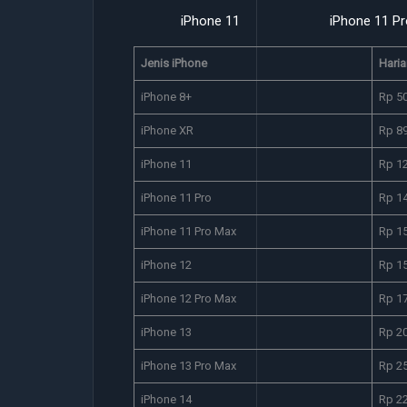
iPhone 11
iPhone 11 Pro
iPhone 12
Jenis iPhone
Haria
iPhone 8+
Rp 5
iPhone XR
Rp 8
iPhone 11
Rp 1
iPhone 11 Pro
Rp 1
iPhone 11 Pro Max
Rp 1
iPhone 12
Rp 1
iPhone 12 Pro Max
Rp 1
iPhone 13
Rp 2
iPhone 13 Pro Max
Rp 2
iPhone 14
Rp 2