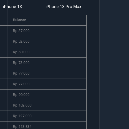
hone 13 Pro Max
iPhone 14
iPhone 14 Pro M
Bulanan
Rp 27.000
Rp 52.000
Rp 60.000
Rp 73.000
Rp 77.000
Rp 77.000
Rp 90.000
Rp 102.000
Rp 127.000
Rp 113.834