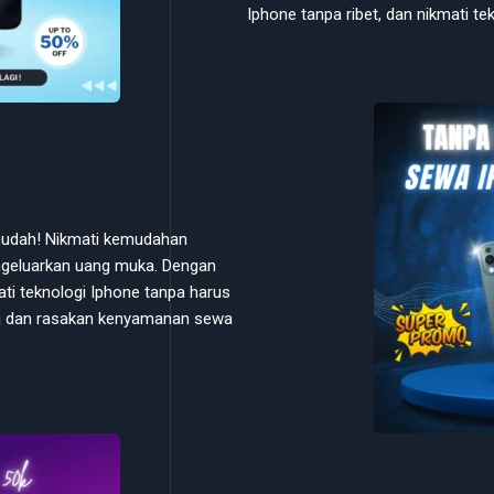
Iphone tanpa ribet, dan nikmati t
 mudah! Nikmati kemudahan
geluarkan uang muka. Dengan
ti teknologi Iphone tanpa harus
Anda dan rasakan kenyamanan sewa