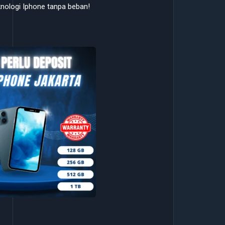
eknologi Iphone tanpa beban!