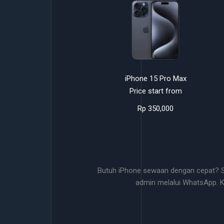
iPhone 15 Pro Max
Price start from
Rp 350,000
Butuh iPhone sewaan dengan cepat? Se
admin melalui WhatsApp. 