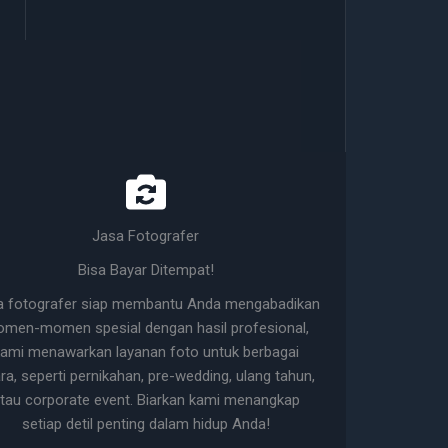
Jasa Fotografer
Bisa Bayar Ditempat!
a fotografer siap membantu Anda mengabadikan
men-momen spesial dengan hasil profesional,
ami menawarkan layanan foto untuk berbagai
ra, seperti pernikahan, pre-wedding, ulang tahun,
tau corporate event. Biarkan kami menangkap
setiap detil penting dalam hidup Anda!