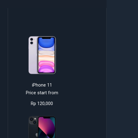
iPhone 11
Price start from
Rp 120,000