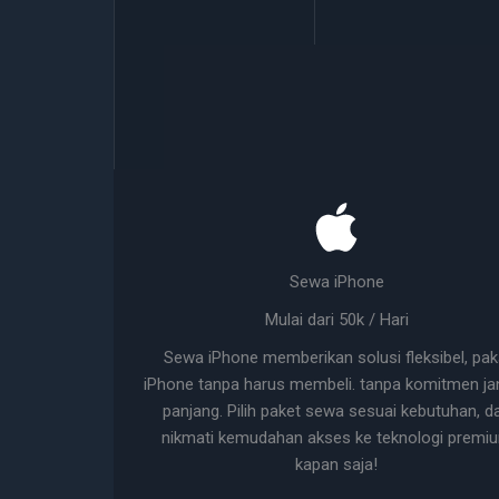
Sewa iPhone
Mulai dari 50k / Hari
Sewa iPhone memberikan solusi fleksibel, pak
iPhone tanpa harus membeli. tanpa komitmen ja
panjang. Pilih paket sewa sesuai kebutuhan, d
nikmati kemudahan akses ke teknologi premi
kapan saja!