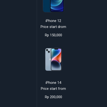
iPhone 12
Price start drom
Rp 150,000
iPhone 14
Price start from
Rp 200,000