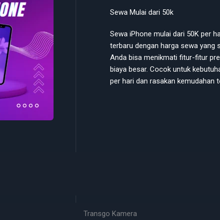
Sewa Mulai dari 50k
Sewa iPhone mulai dari 50K per 
terbaru dengan harga sewa yang s
Anda bisa menikmati fitur-fitur 
biaya besar. Cocok untuk kebutuh
per hari dan rasakan kemudahan t
Transgo Kamera