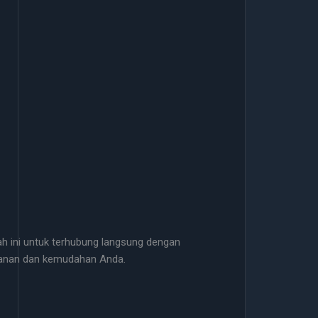
h ini untuk terhubung langsung dengan
manan dan kemudahan Anda.