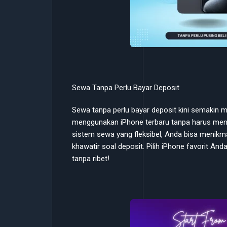
Sewa Tanpa Perlu Bayar Deposit
Sewa tanpa perlu bayar deposit kini semakin
menggunakan iPhone terbaru tanpa harus men
sistem sewa yang fleksibel, Anda bisa menikma
khawatir soal deposit. Pilih iPhone favorit 
tanpa ribet!