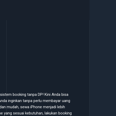
istem booking tanpa DP! Kini Anda bisa
nda inginkan tanpa perlu membayar uang
dan mudah, sewa iPhone menjadi lebih
hone yang sesuai kebutuhan, lakukan booking