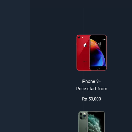
iPhone 8+
Price start from
Rp 50,000