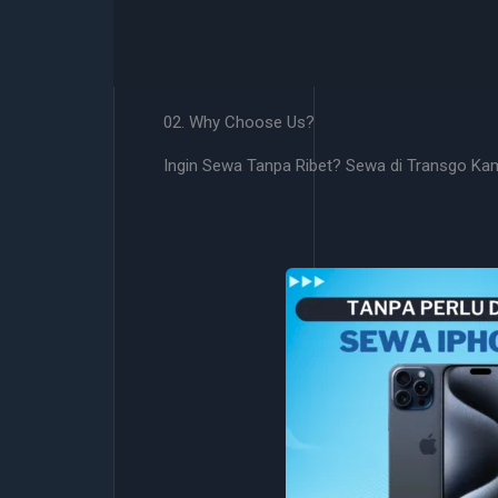
02. Why Choose Us?
Ingin Sewa Tanpa Ribet? Sewa di Transgo Ka