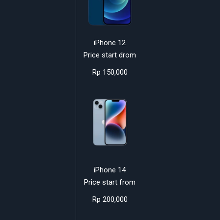
iPhone 12
Price start drom
Rp 150,000
iPhone 14
Price start from
Rp 200,000