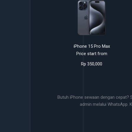
iPhone 15 Pro Max
Price start from
Rp 350,000
Butuh iPhone sewaan dengan cepat? Se
admin melalui WhatsApp. 