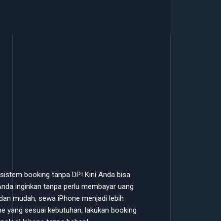
istem booking tanpa DP! Kini Anda bisa
nda inginkan tanpa perlu membayar uang
dan mudah, sewa iPhone menjadi lebih
hone yang sesuai kebutuhan, lakukan booking