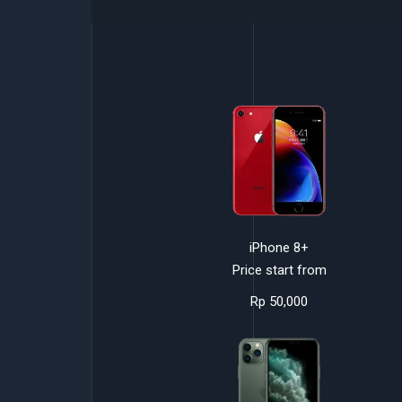
iPhone 8+
Price start from
Rp 50,000