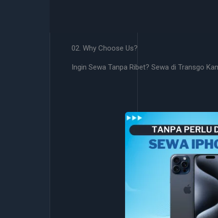
02. Why Choose Us?
Ingin Sewa Tanpa Ribet? Sewa di Transgo Ka