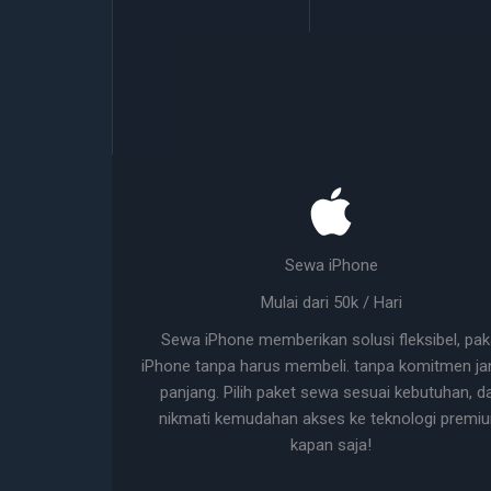
Sewa iPhone
Mulai dari 50k / Hari
Sewa iPhone memberikan solusi fleksibel, pak
iPhone tanpa harus membeli. tanpa komitmen ja
panjang. Pilih paket sewa sesuai kebutuhan, d
nikmati kemudahan akses ke teknologi premi
kapan saja!