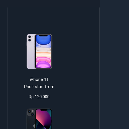
iPhone 11
Price start from
Rp 120,000