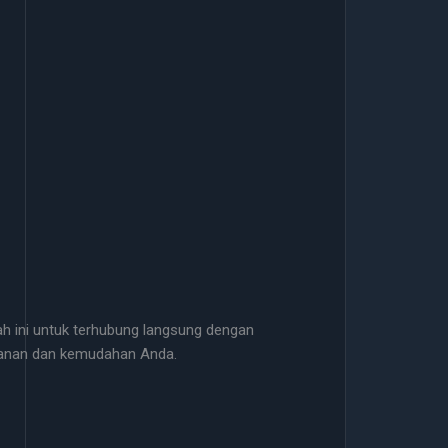
h ini untuk terhubung langsung dengan
manan dan kemudahan Anda.