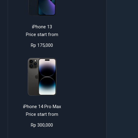
iPhone 13
Price start from
Rp 175,000
iPhone 14 Pro Max
Price start from
Rp 300,000