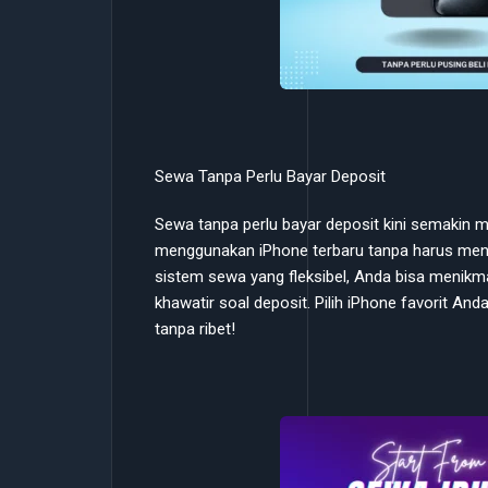
Sewa Tanpa Perlu Bayar Deposit
Sewa tanpa perlu bayar deposit kini semakin
menggunakan iPhone terbaru tanpa harus men
sistem sewa yang fleksibel, Anda bisa menikma
khawatir soal deposit. Pilih iPhone favorit 
tanpa ribet!