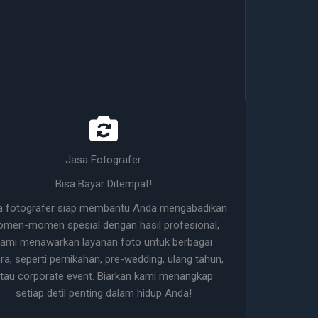
Jasa Fotografer
Bisa Bayar Ditempat!
a fotografer siap membantu Anda mengabadikan
men-momen spesial dengan hasil profesional,
ami menawarkan layanan foto untuk berbagai
ra, seperti pernikahan, pre-wedding, ulang tahun,
tau corporate event. Biarkan kami menangkap
setiap detil penting dalam hidup Anda!