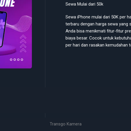
Sewa Mulai dari 50k
Sewa iPhone mulai dari 50K per 
terbaru dengan harga sewa yang s
Anda bisa menikmati fitur-fitur 
biaya besar. Cocok untuk kebutuh
per hari dan rasakan kemudahan t
Transgo Kamera