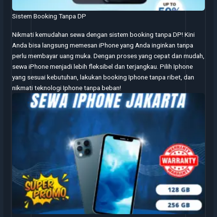
Sistem Booking Tanpa DP
Nikmati kemudahan sewa dengan sistem booking tanpa DP! Kini
Anda bisa langsung memesan iPhone yang Anda inginkan tanpa
perlu membayar uang muka. Dengan proses yang cepat dan mudah,
sewa iPhone menjadi lebih fleksibel dan terjangkau. Pilih Iphone
yang sesuai kebutuhan, lakukan booking Iphone tanpa ribet, dan
nikmati teknologi Iphone tanpa beban!