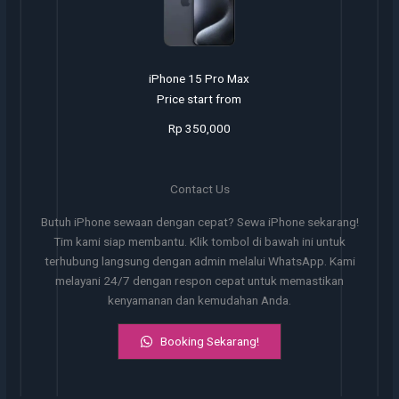
iPhone 15 Pro Max
Price start from
Rp 350,000
Contact Us
Butuh iPhone sewaan dengan cepat? Sewa iPhone sekarang!
Tim kami siap membantu. Klik tombol di bawah ini untuk
terhubung langsung dengan admin melalui WhatsApp. Kami
melayani 24/7 dengan respon cepat untuk memastikan
kenyamanan dan kemudahan Anda.
Booking Sekarang!