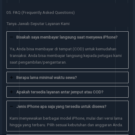
05. FAQ (Frequently Asked Questions)
Tanya Jawab Seputar Layanan Kami
Bisakah saya membayar langsung saat menyewa iPhone?
Ya, Anda bisa membayar di tempat (COD) untuk kemudahan
transaksi. Anda bisa membayar langsung kepada petugas kami
saat pengambilan/pengantaran.
Berapa lama minimal waktu sewa?
Apakah tersedia layanan antar jemput atau COD?
Jenis iPhone apa saja yang tersedia untuk disewa?
Kami menyewakan berbagai model iPhone, mulai dari versi lama
hingga yang terbaru. Pilih sesuai kebutuhan dan anggaran Anda.