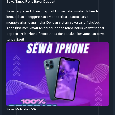
Sewa Tanpa Perlu Bayar Deposit
Sewa tanpa perlu bayar deposit kini semakin mudah! Nikmati
kemudahan menggunakan iPhone terbaru tanpa harus
mengeluarkan uang muka. Dengan sistem sewa yang fleksibel,
Anda bisa menikmati teknologi Iphone tanpa harus khawatir soal
deposit. Pilih iPhone favorit Anda dan rasakan kenyamanan sewa
tanpa ribet!
Sewa Mulai dari 50k