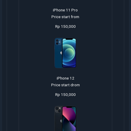
iPhone 11 Pro
Price start from
Rp 150,000
iPhone 12
Price start drom
Rp 150,000