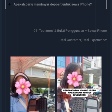
Apakah perlu membayar deposit untuk sewa iPhone?
06. Testimoni & Bukti Penggunaan – Sewa iPhone
Real Customer, Real Experience!
Sewa iphone
Sewa iphone jakarta