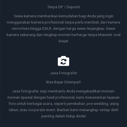
Tanpa DP / Deposit
Sewa kamera memberikan kemudahan bagi Anda yang ingin
menggunakan kamera profesional tanpa perlu membeli, dari kamera
mirrorless hingga DSLR, dengan harga sewa terjangkau. Sewa
kamera sekarang dan tangkap momen berharga tanpa khawatir soal
biaya!
Jasa Fotografer
Bisa Bayar Ditempat!
Jasa fotografer siap membantu Anda mengabadikan momen-
momen spesial dengan hasil profesional, kami menawarkan layanan
foto untuk berbagai acara, seperti pernikahan, pre-wedding, ulang
tahun, atau corporate event. Biarkan kami menangkap setiap detil
penting dalam hidup Anda!