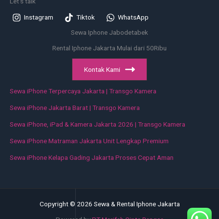
Let's talk
Instagram
Tiktok
WhatsApp
Sewa Iphone Jabodetabek
Rental Iphone Jakarta Mulai dari 50Ribu
Kontak Kami
Sewa iPhone Terpercaya Jakarta | Transgo Kamera
Sewa iPhone Jakarta Barat | Transgo Kamera
Sewa iPhone, iPad & Kamera Jakarta 2026 | Transgo Kamera
Sewa iPhone Matraman Jakarta Unit Lengkap Premium
Sewa iPhone Kelapa Gading Jakarta Proses Cepat Aman
Copyright © 2026 Sewa & Rental Iphone Jakarta