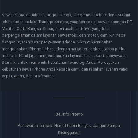
Sewa iPhone di Jakarta, Bogor, Depok, Tangerang, Bekasi dan BSD kini
lebih mudah melalui Transgo Kamera, yang berada di bawah naungan PT
Marifah Cipta Bangsa. Sebagai perusahaan travel yang telah
berpengalaman dalam layanan sewa mobil dan motor, kami kini hadir
dengan layanan baru: penyewaan iPhone. Nikmati kemudahan
menggunakan iPhone terbaru dengan harga terjangkau, tanpa perlu
membeli. Kami juga mengembangkan layanan lain, seperti penyewaan
Starlink, untuk memenuhi kebutuhan teknologi Anda. Percayakan
kebutuhan sewa iPhone Anda kepada kami, dan rasakan layanan yang
cepat, aman, dan profesional!
04. Info Promo
Penawaran Terbaik: Hemat Lebih Banyak, Jangan Sampai
Ketinggalan!