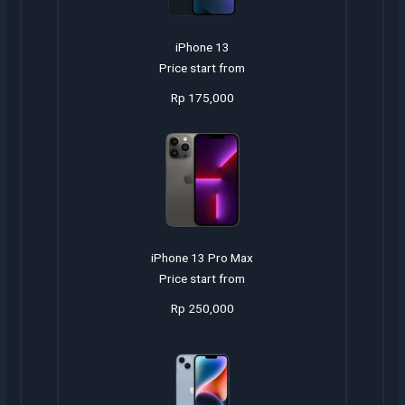
iPhone 13
Price start from
Rp 175,000
iPhone 13 Pro Max
Price start from
Rp 250,000