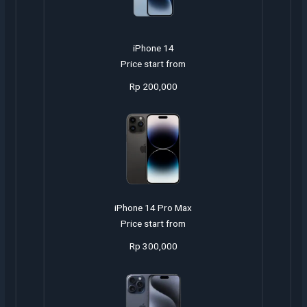
iPhone 14
Price start from
Rp 200,000
iPhone 14 Pro Max
Price start from
Rp 300,000