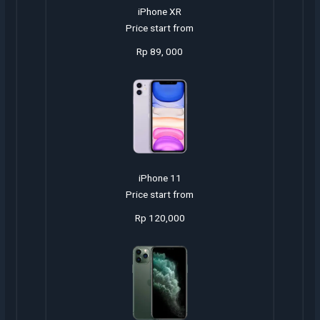
iPhone XR
Price start from
Rp 89, 000
iPhone 11
Price start from
Rp 120,000