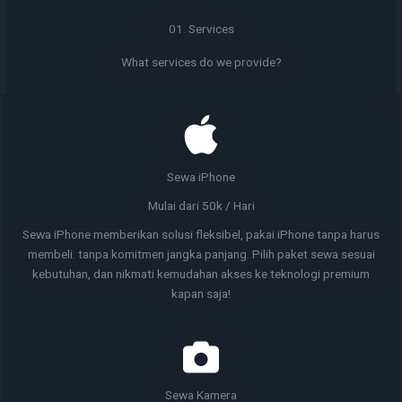
01. Services
What services do we provide?
Sewa iPhone
Mulai dari 50k / Hari
Sewa iPhone memberikan solusi fleksibel, pakai iPhone tanpa harus
membeli. tanpa komitmen jangka panjang. Pilih paket sewa sesuai
kebutuhan, dan nikmati kemudahan akses ke teknologi premium
kapan saja!
Sewa Kamera