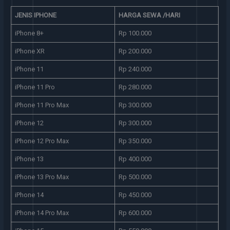
JENIS IPHONE
HARGA SEWA /HARI
iPhone 8+
Rp 100.000
iPhone XR
Rp 200.000
iPhone 11
Rp 240.000
iPhone 11 Pro
Rp 280.000
iPhone 11 Pro Max
Rp 300.000
iPhone 12
Rp 300.000
iPhone 12 Pro Max
Rp 350.000
iPhone 13
Rp 400.000
iPhone 13 Pro Max
Rp 500.000
iPhone 14
Rp 450.000
iPhone 14 Pro Max
Rp 600.000