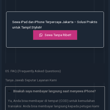
Sewa iPad dan iPhone Terpercaya Jakarta – Solusi Praktis
untuk Tampil Stylish!
Sewa Tanpa Ribet!
05. FAQ (Frequently Asked Questions)
Tanya Jawab Seputar Layanan Kami
Bisakah saya membayar langsung saat menyewa iPhone?
Ya, Anda bisa membayar di tempat (COD) untuk kemudahan
transaksi. Anda bisa membayar langsung kepada petugas kami