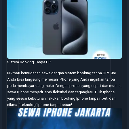
Sistem Booking Tanpa DP
Nikmati kemudahan sewa dengan sistem booking tanpa DP! Kini
Anda bisa langsung memesan iPhone yang Anda inginkan tanpa
perlu membayar uang muka. Dengan proses yang cepat dan mudah,
sewa iPhone menjadi lebih fleksibel dan terjangkau. Pilih Iphone
yang sesuai kebutuhan, lakukan booking Iphone tanpa ribet, dan
nikmati teknologi Iphone tanpa beban!