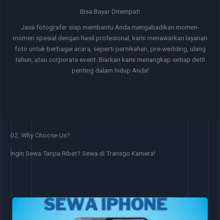
Bisa Bayar Ditempat!
Jasa fotografer siap membantu Anda mengabadikan momen-
momen spesial dengan hasil profesional, kami menawarkan layanan
foto untuk berbagai acara, seperti pernikahan, pre-wedding, ulang
tahun, atau corporate event. Biarkan kami menangkap setiap detil
penting dalam hidup Anda!
02. Why Choose Us?
Ingin Sewa Tanpa Ribet? Sewa di Transgo Kamera!