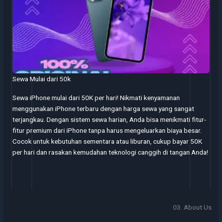
Sewa Mulai dari 50k
Sewa iPhone mulai dari 50K per hari! Nikmati kenyamanan
menggunakan iPhone terbaru dengan harga sewa yang sangat
terjangkau. Dengan sistem sewa harian, Anda bisa menikmati fitur-
fitur premium dari iPhone tanpa harus mengeluarkan biaya besar.
Cocok untuk kebutuhan sementara atau liburan, cukup bayar 50K
per hari dan rasakan kemudahan teknologi canggih di tangan Anda!
03. About Us