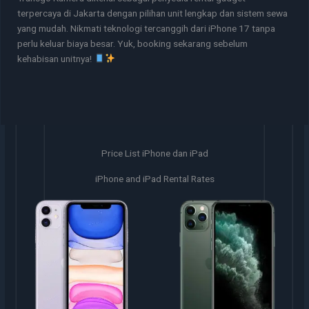
terpercaya di Jakarta dengan pilihan unit lengkap dan sistem sewa
yang mudah. Nikmati teknologi tercanggih dari iPhone 17 tanpa
perlu keluar biaya besar. Yuk, booking sekarang sebelum
kehabisan unitnya!
Price List iPhone dan iPad
iPhone and iPad Rental Rates