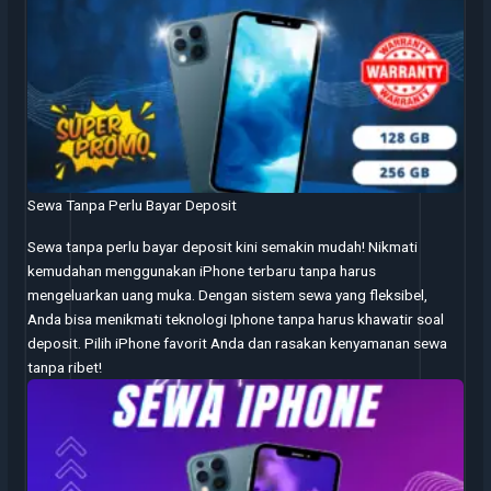
Sewa Tanpa Perlu Bayar Deposit
Sewa tanpa perlu bayar deposit kini semakin mudah! Nikmati
kemudahan menggunakan iPhone terbaru tanpa harus
mengeluarkan uang muka. Dengan sistem sewa yang fleksibel,
Anda bisa menikmati teknologi Iphone tanpa harus khawatir soal
deposit. Pilih iPhone favorit Anda dan rasakan kenyamanan sewa
tanpa ribet!