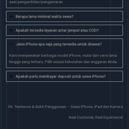
saat pengambilan/pengantaran.
Berapa lama minimal waktu sewa?
Apakah tersedia layanan antar jemput atau COD?
Jenis iPhone apa saja yang tersedia untuk disewa?
Kami menyewakan berbagai model iPhone, mulai dari versi lama
hingga yang terbaru. Pilih sesuai kebutuhan dan anggaran Anda.
Apakah perlu membayar deposit untuk sewa iPhone?
06. Testimoni & Bukti Penggunaan – Sewa iPhone, iPad dan Kamera
Real Customer, Real Experience!