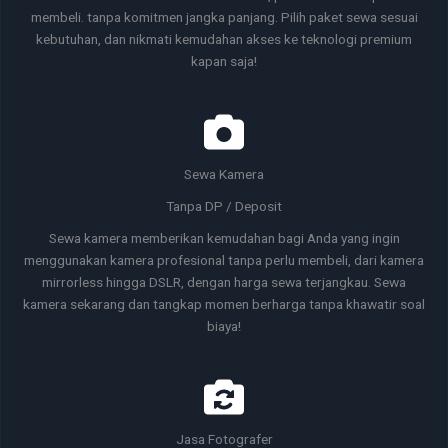
membeli. tanpa komitmen jangka panjang. Pilih paket sewa sesuai
kebutuhan, dan nikmati kemudahan akses ke teknologi premium
kapan saja!
Sewa Kamera
Tanpa DP / Deposit
Sewa kamera memberikan kemudahan bagi Anda yang ingin
menggunakan kamera profesional tanpa perlu membeli, dari kamera
mirrorless hingga DSLR, dengan harga sewa terjangkau. Sewa
kamera sekarang dan tangkap momen berharga tanpa khawatir soal
biaya!
Jasa Fotografer