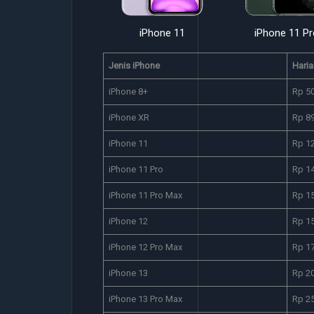
iPhone XR
iPhone 11
iPhone 11 Pr
Jenis iPhone
Haria
iPhone 8+
Rp 5
iPhone XR
Rp 8
iPhone 11
Rp 1
iPhone 11 Pro
Rp 1
iPhone 11 Pro Max
Rp 1
iPhone 12
Rp 1
iPhone 12 Pro Max
Rp 1
iPhone 13
Rp 2
iPhone 13 Pro Max
Rp 2