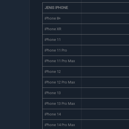
JENIS IPHONE
iPhone 8+
iPhone XR
iPhone 11
iPhone 11 Pro
iPhone 11 Pro Max
iPhone 12
iPhone 12 Pro Max
iPhone 13
iPhone 13 Pro Max
iPhone 14
iPhone 14 Pro Max