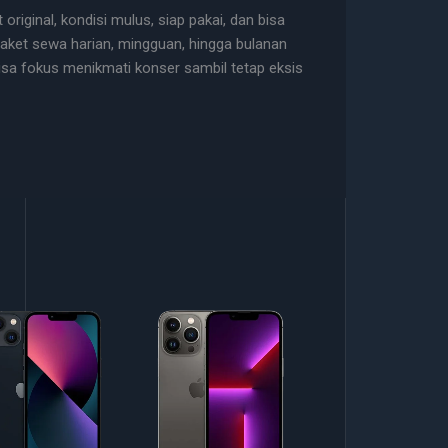
riginal, kondisi mulus, siap pakai, dan bisa
paket sewa harian, mingguan, hingga bulanan
sa fokus menikmati konser sambil tetap eksis