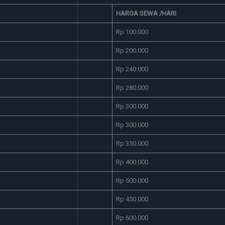
HARGA SEWA /HARI
Rp 100.000
Rp 200.000
Rp 240.000
Rp 280.000
Rp 300.000
Rp 300.000
Rp 350.000
Rp 400.000
Rp 500.000
Rp 450.000
Rp 600.000