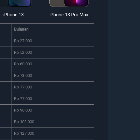
iPhone 13
iPhone 13 Pro Max
iPhone 14
Bulanan
Rp 27.000
Rp 52.000
Rp 60.000
Rp 73.000
Rp 77.000
Rp 77.000
Rp 90.000
Rp 102.000
Rp 127.000