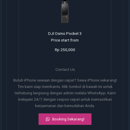
DJI Osmo Pocket 3
Price start from
Rp 250,000
Contact Us
Butuh iPhone sewaan dengan cepat? Sewa iPhone sekarang!
Tim kami siap membantu. Klik tombol di bawah ini untuk
terhubung langsung dengan admin melalui WhatsApp. Kami
melayani 24/7 dengan respon cepat untuk memastikan
kenyamanan dan kemudahan Anda.
Booking Sekarang!