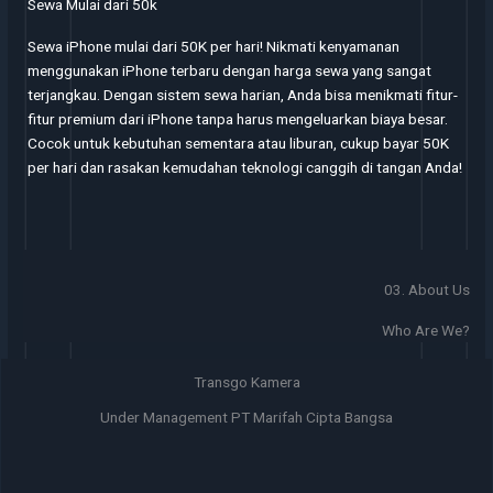
Sewa Mulai dari 50k
Sewa iPhone mulai dari 50K per hari! Nikmati kenyamanan
menggunakan iPhone terbaru dengan harga sewa yang sangat
terjangkau. Dengan sistem sewa harian, Anda bisa menikmati fitur-
fitur premium dari iPhone tanpa harus mengeluarkan biaya besar.
Cocok untuk kebutuhan sementara atau liburan, cukup bayar 50K
per hari dan rasakan kemudahan teknologi canggih di tangan Anda!
03. About Us
Who Are We?
Transgo Kamera
Under Management PT Marifah Cipta Bangsa