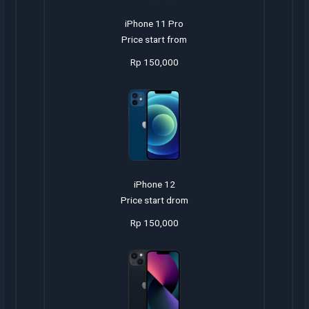
iPhone 11 Pro
Price start from
Rp 150,000
iPhone 12
Price start drom
Rp 150,000