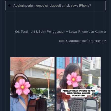
Apakah perlu membayar deposit untuk sewa iPhone?
06. Testimoni & Bukti Penggunaan – Sewa iPhone dan Kamera
Real Customer, Real Experience!
Sewa iphone
Sewa iphone jakarta