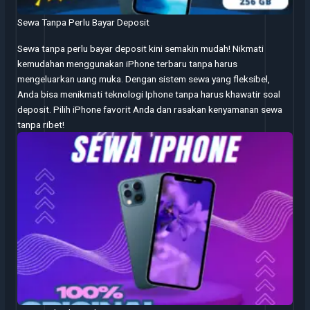
Sewa Tanpa Perlu Bayar Deposit
Sewa tanpa perlu bayar deposit kini semakin mudah! Nikmati
kemudahan menggunakan iPhone terbaru tanpa harus
mengeluarkan uang muka. Dengan sistem sewa yang fleksibel,
Anda bisa menikmati teknologi Iphone tanpa harus khawatir soal
deposit. Pilih iPhone favorit Anda dan rasakan kenyamanan sewa
tanpa ribet!