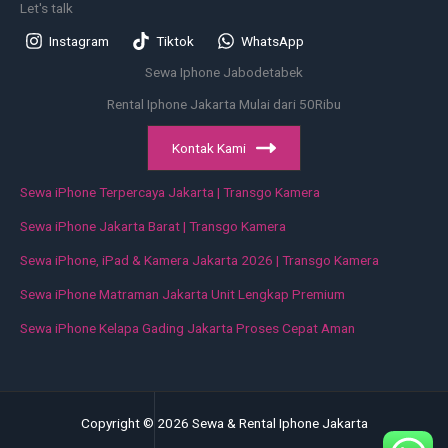
Let's talk
Instagram
Tiktok
WhatsApp
Sewa Iphone Jabodetabek
Rental Iphone Jakarta Mulai dari 50Ribu
Kontak Kami
Sewa iPhone Terpercaya Jakarta | Transgo Kamera
Sewa iPhone Jakarta Barat | Transgo Kamera
Sewa iPhone, iPad & Kamera Jakarta 2026 | Transgo Kamera
Sewa iPhone Matraman Jakarta Unit Lengkap Premium
Sewa iPhone Kelapa Gading Jakarta Proses Cepat Aman
Copyright © 2026 Sewa & Rental Iphone Jakarta