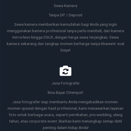
Sewa Kamera
Tanpa DP / Deposit
Sewa kamera memberikan kemudahan bagi Anda yang ingin
menggunakan kamera profesional tanpa perlu membeli, dari kamera
mirrorless hingga DSLR, dengan harga sewa terjangkau. Sewa
kamera sekarang dan tangkap momen berharga tanpa khawatir soal
biaya!
Jasa Fotografer
Bisa Bayar Ditempat!
Jasa fotografer siap membantu Anda mengabadikan momen-
momen spesial dengan hasil profesional, kami menawarkan layanan
foto untuk berbagai acara, seperti pernikahan, pre-wedding, ulang
tahun, atau corporate event. Biarkan kami menangkap setiap detil
penting dalam hidup Anda!