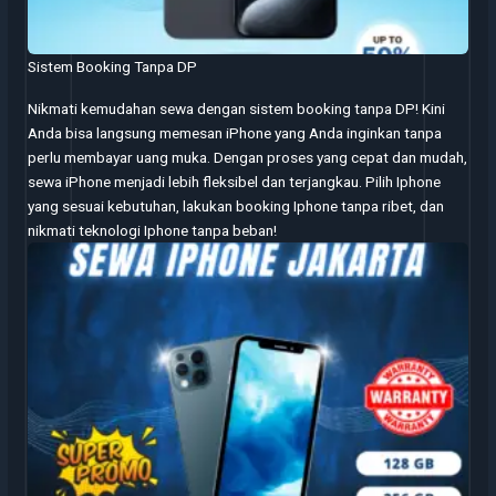
Sistem Booking Tanpa DP
Nikmati kemudahan sewa dengan sistem booking tanpa DP! Kini
Anda bisa langsung memesan iPhone yang Anda inginkan tanpa
perlu membayar uang muka. Dengan proses yang cepat dan mudah,
sewa iPhone menjadi lebih fleksibel dan terjangkau. Pilih Iphone
yang sesuai kebutuhan, lakukan booking Iphone tanpa ribet, dan
nikmati teknologi Iphone tanpa beban!