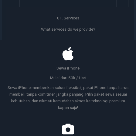
01. Services
What services do we provide?
Sewa iPhone
Mulai dari 50k / Hari
Sewa iPhone memberikan solusi fleksibel, pakai iPhone tanpa harus
membeli. tanpa komitmen jangka panjang. Pilih paket sewa sesuai
kebutuhan, dan nikmati kemudahan akses ke teknologi premium
kapan saja!