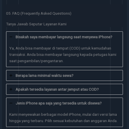
05. FAQ (Frequently Asked Questions)
Tanya Jawab Seputar Layanan Kami
Bisakah saya membayar langsung saat menyewa iPhone?
Ya, Anda bisa membayar di tempat (COD) untuk kemudahan
transaksi. Anda bisa membayar langsung kepada petugas kami
saat pengambilan/pengantaran.
Berapa lama minimal waktu sewa?
Apakah tersedia layanan antar jemput atau COD?
Jenis iPhone apa saja yang tersedia untuk disewa?
Kami menyewakan berbagai model iPhone, mulai dari versi lama
hingga yang terbaru. Pilih sesuai kebutuhan dan anggaran Anda.