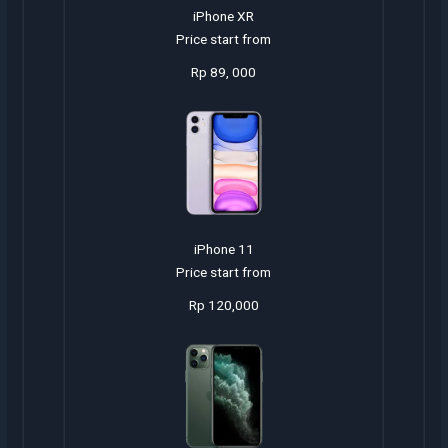
iPhone XR
Price start from
Rp 89, 000
iPhone 11
Price start from
Rp 120,000