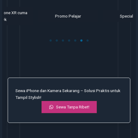
Promo Pelajar
Special Promo
Sewa iPhone dan Kamera Sekarang – Solusi Praktis untuk
Tampil Stylish!
Sewa Tanpa Ribet!