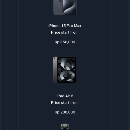
iPhone 15 Pro Max
Price start from
Rp 350,000
iPad Air 5
Price start from
Rp 200,000