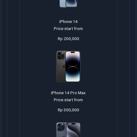
iPhone 14
Price start from
Rp 200,000
iPhone 14 Pro Max
Price start from
Rp 300,000