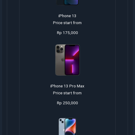
iPhone 13
Price start from
Rp 175,000
iPhone 13 Pro Max
Price start from
Rp 250,000