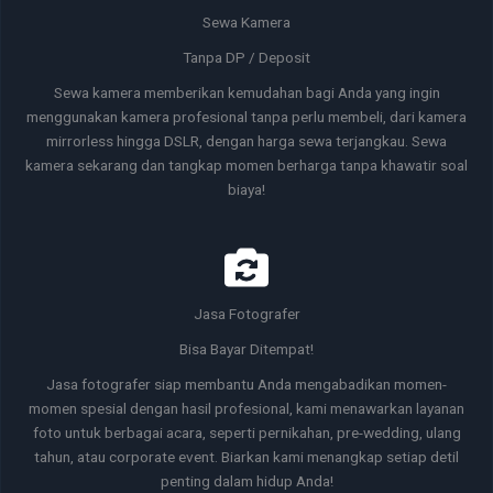
Sewa Kamera
Tanpa DP / Deposit
Sewa kamera memberikan kemudahan bagi Anda yang ingin
menggunakan kamera profesional tanpa perlu membeli, dari kamera
mirrorless hingga DSLR, dengan harga sewa terjangkau. Sewa
kamera sekarang dan tangkap momen berharga tanpa khawatir soal
biaya!
Jasa Fotografer
Bisa Bayar Ditempat!
Jasa fotografer siap membantu Anda mengabadikan momen-
momen spesial dengan hasil profesional, kami menawarkan layanan
foto untuk berbagai acara, seperti pernikahan, pre-wedding, ulang
tahun, atau corporate event. Biarkan kami menangkap setiap detil
penting dalam hidup Anda!