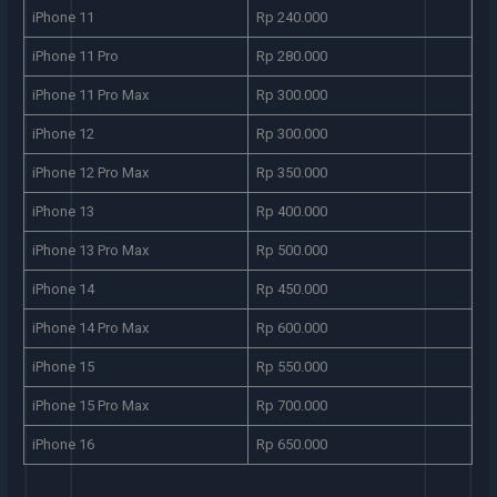
iPhone 11
Rp 240.000
iPhone 11 Pro
Rp 280.000
iPhone 11 Pro Max
Rp 300.000
iPhone 12
Rp 300.000
iPhone 12 Pro Max
Rp 350.000
iPhone 13
Rp 400.000
iPhone 13 Pro Max
Rp 500.000
iPhone 14
Rp 450.000
iPhone 14 Pro Max
Rp 600.000
iPhone 15
Rp 550.000
iPhone 15 Pro Max
Rp 700.000
iPhone 16
Rp 650.000