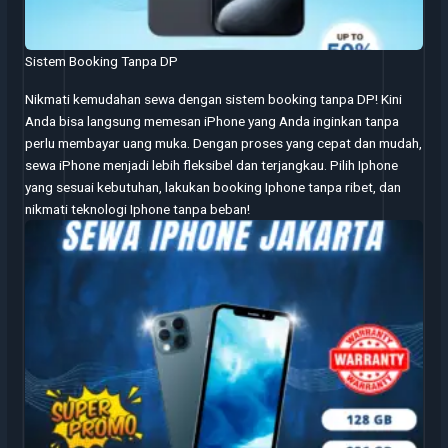
Sistem Booking Tanpa DP
Nikmati kemudahan sewa dengan sistem booking tanpa DP! Kini
Anda bisa langsung memesan iPhone yang Anda inginkan tanpa
perlu membayar uang muka. Dengan proses yang cepat dan mudah,
sewa iPhone menjadi lebih fleksibel dan terjangkau. Pilih Iphone
yang sesuai kebutuhan, lakukan booking Iphone tanpa ribet, dan
nikmati teknologi Iphone tanpa beban!