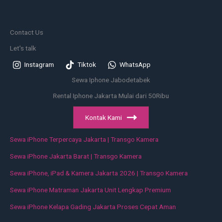
Contact Us
Let's talk
Instagram
Tiktok
WhatsApp
Sewa Iphone Jabodetabek
Rental Iphone Jakarta Mulai dari 50Ribu
Kontak Kami
Sewa iPhone Terpercaya Jakarta | Transgo Kamera
Sewa iPhone Jakarta Barat | Transgo Kamera
Sewa iPhone, iPad & Kamera Jakarta 2026 | Transgo Kamera
Sewa iPhone Matraman Jakarta Unit Lengkap Premium
Sewa iPhone Kelapa Gading Jakarta Proses Cepat Aman