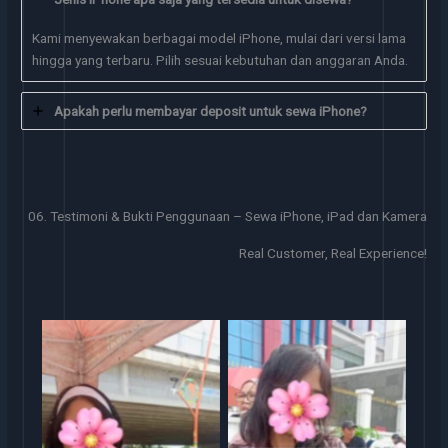
Kami menyewakan berbagai model iPhone, mulai dari versi lama
hingga yang terbaru. Pilih sesuai kebutuhan dan anggaran Anda.
Apakah perlu membayar deposit untuk sewa iPhone?
06. Testimoni & Bukti Penggunaan – Sewa iPhone, iPad dan Kamera
Real Customer, Real Experience!