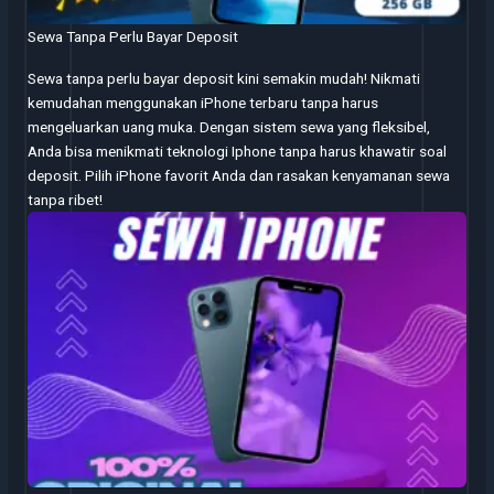
Sewa Tanpa Perlu Bayar Deposit
Sewa tanpa perlu bayar deposit kini semakin mudah! Nikmati
kemudahan menggunakan iPhone terbaru tanpa harus
mengeluarkan uang muka. Dengan sistem sewa yang fleksibel,
Anda bisa menikmati teknologi Iphone tanpa harus khawatir soal
deposit. Pilih iPhone favorit Anda dan rasakan kenyamanan sewa
tanpa ribet!