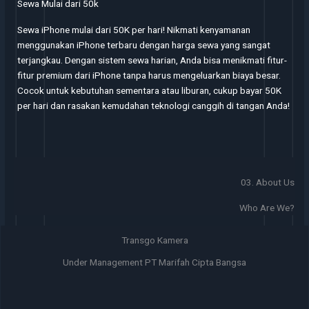
Sewa Mulai dari 50k
Sewa iPhone mulai dari 50K per hari! Nikmati kenyamanan
menggunakan iPhone terbaru dengan harga sewa yang sangat
terjangkau. Dengan sistem sewa harian, Anda bisa menikmati fitur-
fitur premium dari iPhone tanpa harus mengeluarkan biaya besar.
Cocok untuk kebutuhan sementara atau liburan, cukup bayar 50K
per hari dan rasakan kemudahan teknologi canggih di tangan Anda!
03. About Us
Who Are We?
Transgo Kamera
Under Management PT Marifah Cipta Bangsa