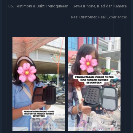
06. Testimoni & Bukti Penggunaan – Sewa iPhone, iPad dan Kamera
Real Customer, Real Experience!
Sewa iphone
Sewa iphone jakarta