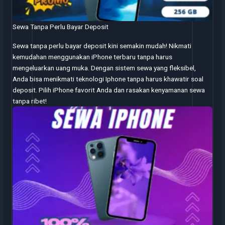
Sewa Tanpa Perlu Bayar Deposit
Sewa tanpa perlu bayar deposit kini semakin mudah! Nikmati
kemudahan menggunakan iPhone terbaru tanpa harus
mengeluarkan uang muka. Dengan sistem sewa yang fleksibel,
Anda bisa menikmati teknologi Iphone tanpa harus khawatir soal
deposit. Pilih iPhone favorit Anda dan rasakan kenyamanan sewa
tanpa ribet!