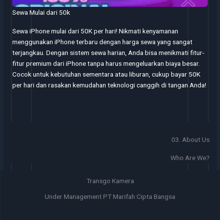
Sewa Mulai dari 50k
Sewa iPhone mulai dari 50K per hari! Nikmati kenyamanan
menggunakan iPhone terbaru dengan harga sewa yang sangat
terjangkau. Dengan sistem sewa harian, Anda bisa menikmati fitur-
fitur premium dari iPhone tanpa harus mengeluarkan biaya besar.
Cocok untuk kebutuhan sementara atau liburan, cukup bayar 50K
per hari dan rasakan kemudahan teknologi canggih di tangan Anda!
03. About Us
Who Are We?
Transgo Kamera
Under Management PT Marifah Cipta Bangsa