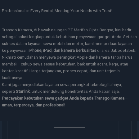
Professional in Every Rental, Meeting Your Needs with Trust!
Transgo Kamera, di bawah naungan PT Marifah Cipta Bangsa, kini hadir
sebagai solusi lengkap untuk kebutuhan penyewaan gadget Anda. Setelah
sukses dalam layanan sewa mobil dan motor, kami memperluas layanan
ke penyewaan
iPhone, iPad, dan kamera berkualitas
di area Jabodetabek.
Nikmati kemudahan menyewa perangkat Apple dan kamera tanpa harus
membeli—cukup sewa sesuai kebutuhan, baik untuk acara, kerja, atau
konten kreatif. Harga terjangkau, proses cepat, dan unit terjamin
kualitasnya.
Kami juga menyediakan layanan sewa perangkat teknologi lainnya,
seperti
Starlink
, untuk mendukung konektivitas Anda kapan saja.
Percayakan kebutuhan sewa gadget Anda kepada Transgo Kamera—
aman, terpercaya, dan profesional!