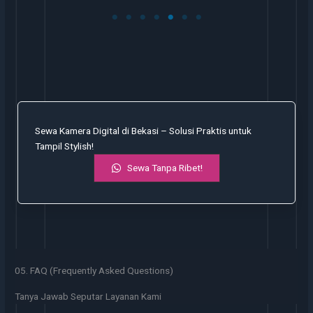
Sewa Kamera Digital di Bekasi – Solusi Praktis untuk
Tampil Stylish!
Sewa Tanpa Ribet!
05. FAQ (Frequently Asked Questions)
Tanya Jawab Seputar Layanan Kami