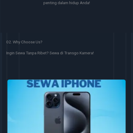
penting dalam hidup Anda!
02. Why Choose Us?
Ingin Sewa Tanpa Ribet? Sewa di Transgo Kamera!