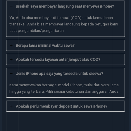
Bisakah saya membayar langsung saat menyewa iPhone?
Ya, Anda bisa membayar di tempat (COD) untuk kemudahan
transaksi. Anda bisa membayar langsung kepada petugas kami
saat pengambilan/pengantaran.
Berapa lama minimal waktu sewa?
Apakah tersedia layanan antar jemput atau COD?
Jenis iPhone apa saja yang tersedia untuk disewa?
Kami menyewakan berbagai model iPhone, mulai dari versi lama
hingga yang terbaru. Pilih sesuai kebutuhan dan anggaran Anda.
Apakah perlu membayar deposit untuk sewa iPhone?