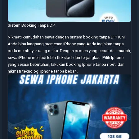
Sistem Booking Tanpa DP
Nikmati kemudahan sewa dengan sistem booking tanpa DP! Kini
Anda bisa langsung memesan iPhone yang Anda inginkan tanpa
perlu membayar uang muka. Dengan proses yang cepat dan mudah,
sewa iPhone menjadi lebih fleksibel dan terjangkau. Pilih Iphone
yang sesuai kebutuhan, lakukan booking Iphone tanpa ribet, dan
nikmati teknologi Iphone tanpa beban!