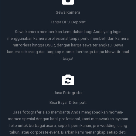
Sewa Kamera
Tanpa DP / Deposit
Sewa kamera memberikan kemudahan bagi Anda yang ingin
menggunakan kamera profesional tanpa perlu membeli, dari kamera
mirrorless hingga DSLR, dengan harga sewa terjangkau. Sewa
kamera sekarang dan tangkap momen berharga tanpa khawatir soal
biaya!
Jasa Fotografer
Bisa Bayar Ditempat!
Jasa fotografer siap membantu Anda mengabadikan momen-
momen spesial dengan hasil profesional, kami menawarkan layanan
foto untuk berbagai acara, seperti pernikahan, pre-wedding, ulang
tahun, atau corporate event. Biarkan kami menangkap setiap detil