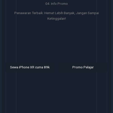
04. Info Promo
Penawaran Terbaik: Hemat Lebih Banyak, Jangan Sampai
Ketinggalan!
Sewa iPhone XR cuma 89k
Promo Pelajar