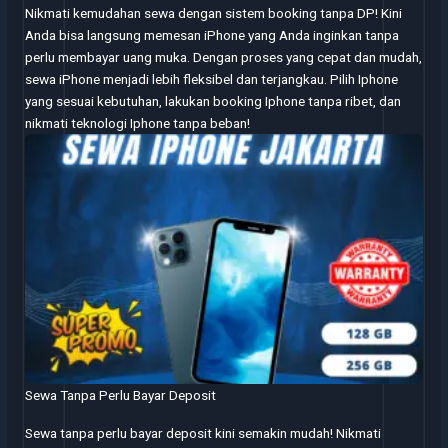
Nikmati kemudahan sewa dengan sistem booking tanpa DP! Kini
Anda bisa langsung memesan iPhone yang Anda inginkan tanpa
perlu membayar uang muka. Dengan proses yang cepat dan mudah,
sewa iPhone menjadi lebih fleksibel dan terjangkau. Pilih Iphone
yang sesuai kebutuhan, lakukan booking Iphone tanpa ribet, dan
nikmati teknologi Iphone tanpa beban!
Sewa Tanpa Perlu Bayar Deposit
Sewa tanpa perlu bayar deposit kini semakin mudah! Nikmati