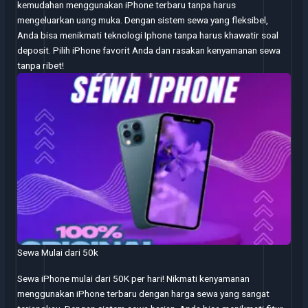
kemudahan menggunakan iPhone terbaru tanpa harus
mengeluarkan uang muka. Dengan sistem sewa yang fleksibel,
Anda bisa menikmati teknologi Iphone tanpa harus khawatir soal
deposit. Pilih iPhone favorit Anda dan rasakan kenyamanan sewa
tanpa ribet!
Sewa Mulai dari 50k
Sewa iPhone mulai dari 50K per hari! Nikmati kenyamanan
menggunakan iPhone terbaru dengan harga sewa yang sangat