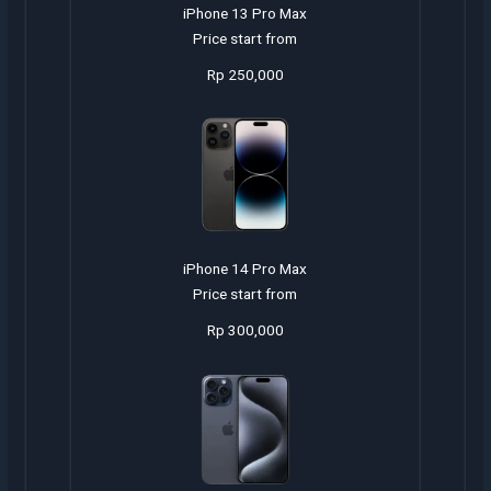
iPhone 13 Pro Max
Price start from
Rp 250,000
iPhone 14 Pro Max
Price start from
Rp 300,000