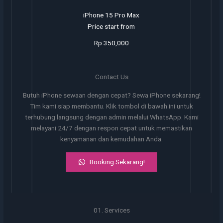
iPhone 15 Pro Max
Price start from
Rp 350,000
Contact Us
Butuh iPhone sewaan dengan cepat? Sewa iPhone sekarang!
Tim kami siap membantu. Klik tombol di bawah ini untuk
terhubung langsung dengan admin melalui WhatsApp. Kami
melayani 24/7 dengan respon cepat untuk memastikan
kenyamanan dan kemudahan Anda.
Booking Sekarang!
01. Services