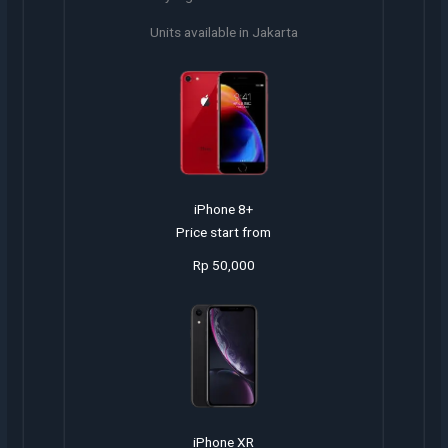
Units available in Jakarta
iPhone 8+
Price start from
Rp 50,000
iPhone XR