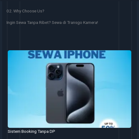
02. Why Choose Us?
Ingin Sewa Tanpa Ribet? Sewa di Transgo Kamera!
Sistem Booking Tanpa DP