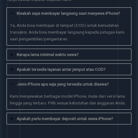
Bisakah saya membayar langsung saat menyewa iPhone?
Ya, Anda bisa membayar di tempat (COD) untuk kemudahan
transaksi. Anda bisa membayar langsung kepada petugas kami
saat pengambilan/pengantaran.
Berapa lama minimal waktu sewa?
Apakah tersedia layanan antar jemput atau COD?
Jenis iPhone apa saja yang tersedia untuk disewa?
Kami menyewakan berbagai model iPhone, mulai dari versi lama
hingga yang terbaru. Pilih sesuai kebutuhan dan anggaran Anda.
Apakah perlu membayar deposit untuk sewa iPhone?