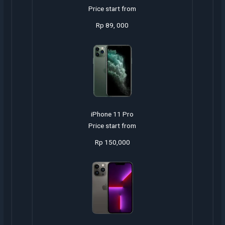
Price start from
Rp 89, 000
iPhone 11 Pro
Price start from
Rp 150,000