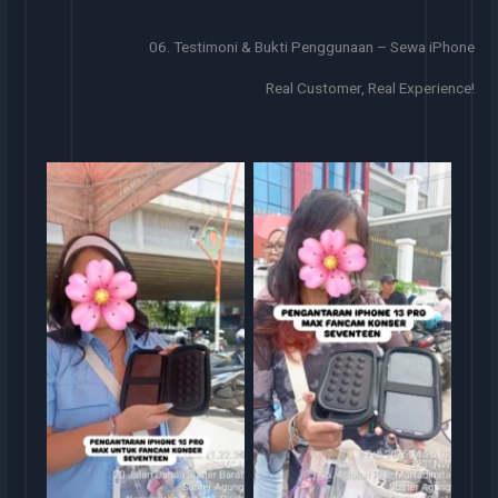
06. Testimoni & Bukti Penggunaan – Sewa iPhone
Real Customer, Real Experience!
Sewa iphone
Sewa iphone jakarta