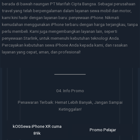
berada di bawah naungan PT Marifah Cipta Bangsa. Sebagai perusahaan
travel yang telah berpengalaman dalam layanan sewa mobil dan motor,
kami kini hadir dengan layanan baru: penyewaan iPhone. Nikmati
kemudahan menggunakan iPhone terbaru dengan harga terjangkau, tanpa
perlu membeli. Kami juga mengembangkan layanan lain, seperti
penyewaan Starlink, untuk memenuhi kebutuhan teknologi Anda.
Percayakan kebutuhan sewa iPhone Anda kepada kami, dan rasakan
layanan yang cepat, aman, dan profesional!
04. Info Promo
Penawaran Terbaik: Hemat Lebih Banyak, Jangan Sampai
Ketinggalan!
kO0Sewa iPhone XR cuma
Promo Pelajar
89k