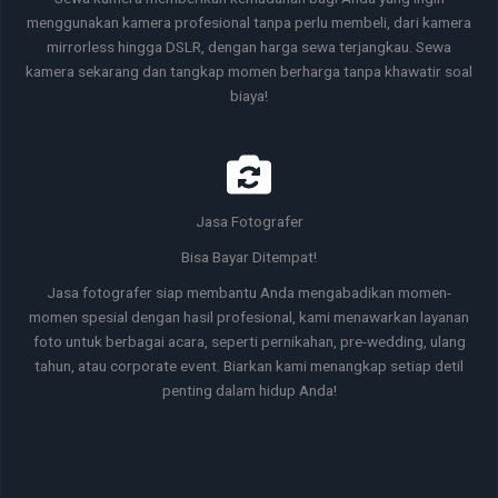
menggunakan kamera profesional tanpa perlu membeli, dari kamera
mirrorless hingga DSLR, dengan harga sewa terjangkau. Sewa
kamera sekarang dan tangkap momen berharga tanpa khawatir soal
biaya!
Jasa Fotografer
Bisa Bayar Ditempat!
Jasa fotografer siap membantu Anda mengabadikan momen-
momen spesial dengan hasil profesional, kami menawarkan layanan
foto untuk berbagai acara, seperti pernikahan, pre-wedding, ulang
tahun, atau corporate event. Biarkan kami menangkap setiap detil
penting dalam hidup Anda!