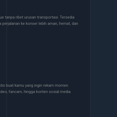
ue tanpa ribet urusan transportasi. Tersedia
 perjalanan ke konser lebih aman, hemat, dan
aktis buat kamu yang ingin rekam momen
video, fancam, hingga konten sosial media.