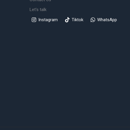
Let's talk
Instagram
Tiktok
WhatsApp