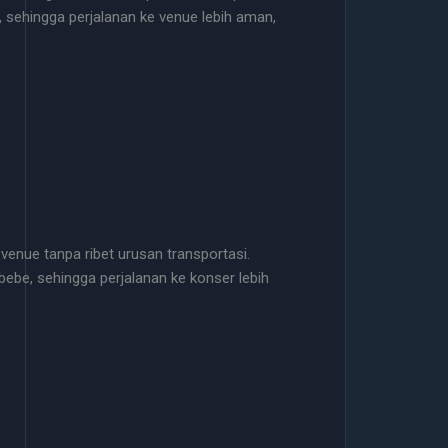
 sehingga perjalanan ke venue lebih aman,
 venue tanpa ribet urusan transportasi.
ebe, sehingga perjalanan ke konser lebih