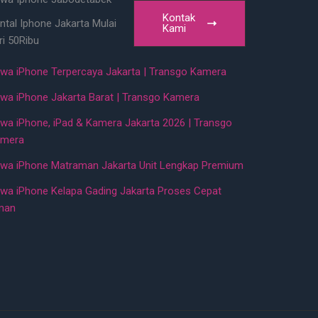
Kontak
ntal Iphone Jakarta Mulai
Kami
ri 50Ribu
wa iPhone Terpercaya Jakarta | Transgo Kamera
wa iPhone Jakarta Barat | Transgo Kamera
wa iPhone, iPad & Kamera Jakarta 2026 | Transgo
mera
wa iPhone Matraman Jakarta Unit Lengkap Premium
wa iPhone Kelapa Gading Jakarta Proses Cepat
man