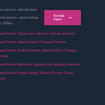
wa Iphone Jabodetabek
Kontak
ntal Iphone Jakarta Mulai
Kami
ri 50Ribu
wa iPhone Terpercaya Jakarta | Transgo Kamera
wa iPhone Jakarta Barat | Transgo Kamera
wa iPhone, iPad & Kamera Jakarta 2026 | Transgo
mera
wa iPhone Matraman Jakarta Unit Lengkap Premium
wa iPhone Kelapa Gading Jakarta Proses Cepat
man