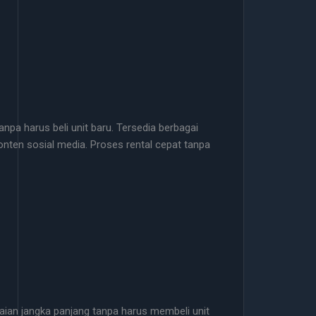
anpa harus beli unit baru. Tersedia berbagai
nten sosial media. Proses rental cepat tanpa
kaian jangka panjang tanpa harus membeli unit