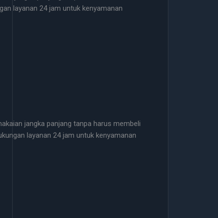
ukungan layanan 24 jam untuk kenyamanan
pemakaian jangka panjang tanpa harus membeli
an dukungan layanan 24 jam untuk kenyamanan