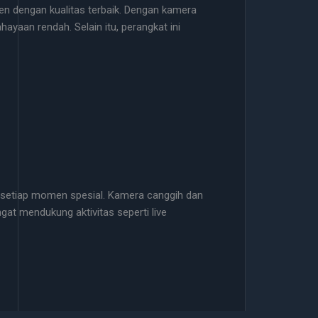
n dengan kualitas terbaik. Dengan kamera
yaan rendah. Selain itu, perangkat ini
 setiap momen spesial. Kamera canggih dan
gat mendukung aktivitas seperti live