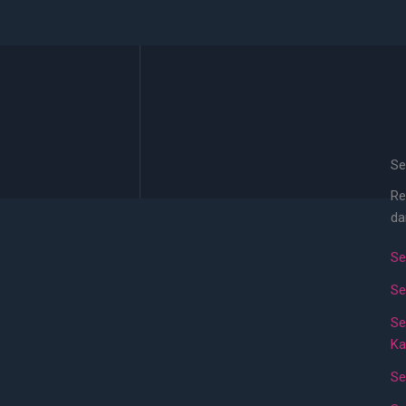
Se
Re
da
Se
Se
Se
Ka
Se