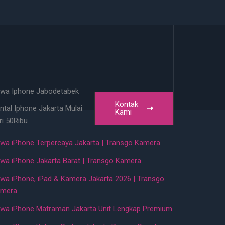
wa Iphone Jabodetabek
Kontak
ntal Iphone Jakarta Mulai
Kami
ri 50Ribu
wa iPhone Terpercaya Jakarta | Transgo Kamera
wa iPhone Jakarta Barat | Transgo Kamera
wa iPhone, iPad & Kamera Jakarta 2026 | Transgo
mera
wa iPhone Matraman Jakarta Unit Lengkap Premium