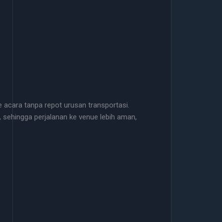
e acara tanpa repot urusan transportasi.
 sehingga perjalanan ke venue lebih aman,