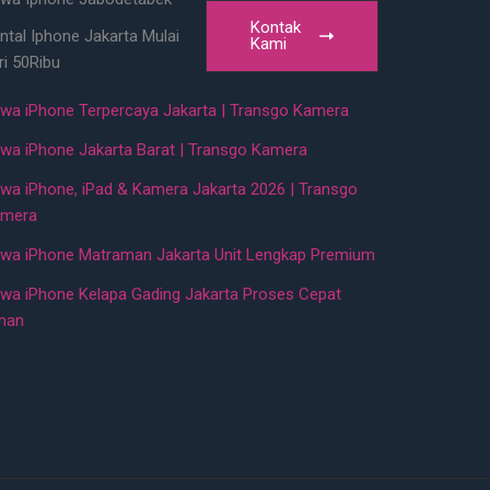
Kontak
ntal Iphone Jakarta Mulai
Kami
ri 50Ribu
wa iPhone Terpercaya Jakarta | Transgo Kamera
wa iPhone Jakarta Barat | Transgo Kamera
wa iPhone, iPad & Kamera Jakarta 2026 | Transgo
mera
wa iPhone Matraman Jakarta Unit Lengkap Premium
wa iPhone Kelapa Gading Jakarta Proses Cepat
man