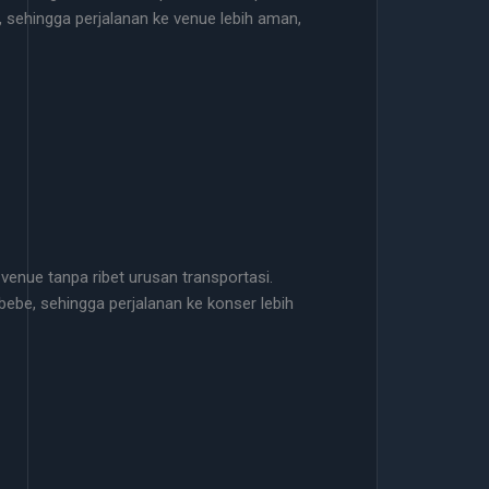
 sehingga perjalanan ke venue lebih aman,
 venue tanpa ribet urusan transportasi.
ebe, sehingga perjalanan ke konser lebih