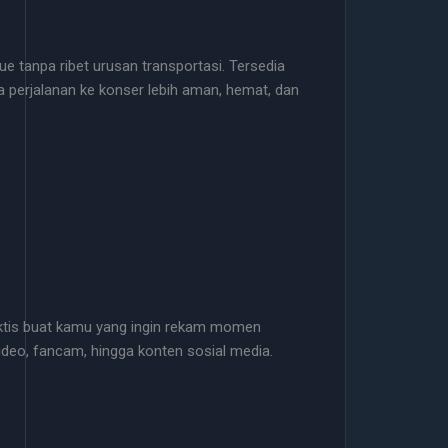
ue tanpa ribet urusan transportasi. Tersedia
 perjalanan ke konser lebih aman, hemat, dan
aktis buat kamu yang ingin rekam momen
video, fancam, hingga konten sosial media.