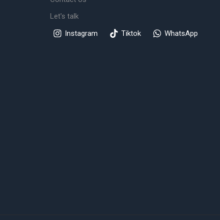
Let's talk
Instagram
Tiktok
WhatsApp