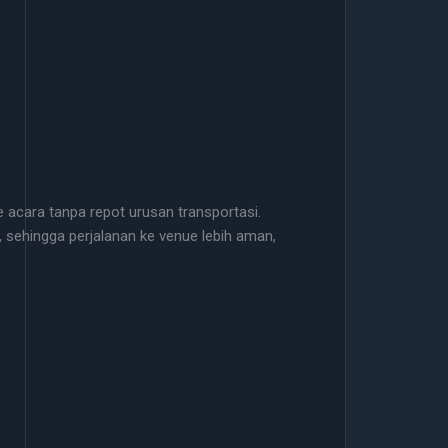
e acara tanpa repot urusan transportasi.
 sehingga perjalanan ke venue lebih aman,