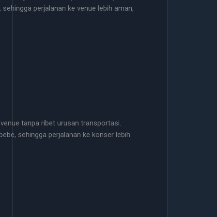
 sehingga perjalanan ke venue lebih aman,
 venue tanpa ribet urusan transportasi.
ebe, sehingga perjalanan ke konser lebih