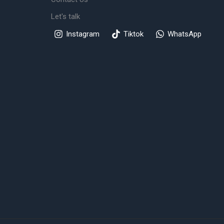
Let's talk
Instagram
Tiktok
WhatsApp