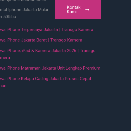
Kontak
ntal Iphone Jakarta Mulai
Kami
ri 50Ribu
wa iPhone Terpercaya Jakarta | Transgo Kamera
wa iPhone Jakarta Barat | Transgo Kamera
wa iPhone, iPad & Kamera Jakarta 2026 | Transgo
mera
wa iPhone Matraman Jakarta Unit Lengkap Premium
wa iPhone Kelapa Gading Jakarta Proses Cepat
man