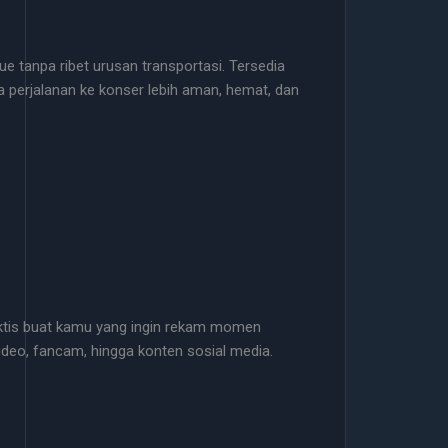
ue tanpa ribet urusan transportasi. Tersedia
 perjalanan ke konser lebih aman, hemat, dan
aktis buat kamu yang ingin rekam momen
video, fancam, hingga konten sosial media.